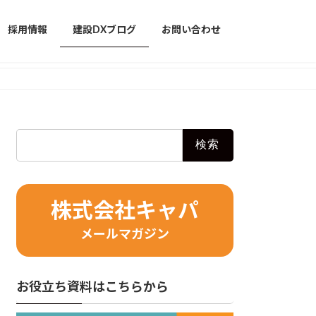
採用情報
建設DXブログ
お問い合わせ
検
索:
株式会社キャパ
メールマガジン
お役立ち資料はこちらから