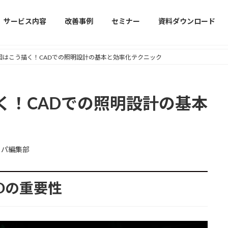
サービス内容
改善事例
セミナー
資料ダウンロード
図はこう描く！CADでの照明設計の基本と効率化テクニック
く！CADでの照明設計の基本
ャパ編集部
ADの重要性