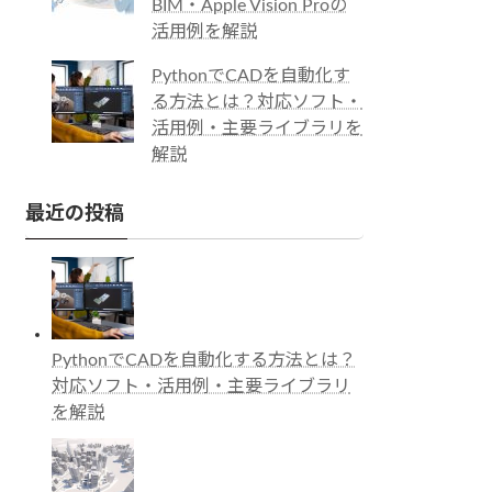
BIM・Apple Vision Proの
活用例を解説
PythonでCADを自動化す
る方法とは？対応ソフト・
活用例・主要ライブラリを
解説
最近の投稿
PythonでCADを自動化する方法とは？
対応ソフト・活用例・主要ライブラリ
を解説