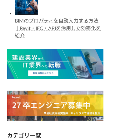
BIMのプロパティを自動入力する方法
｜Revit・IFC・APIを活用した効率化を
紹介
カテゴリ一覧