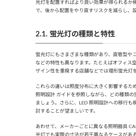
光灯を配置すればより良い効果が得られるか
で、後から配置をやり直すリスクを減らし、
2.1. 蛍光灯の種類と特性
蛍光灯にもさまざまな種類があり、直管型や
などの特性も異なります。たとえばオフィス
ザイン性を重視する店舗などでは環形蛍光灯
これらの違いは照度分布に大きく影響するため
照明設計 ガイドを参照しながら、どの種類の
ましょう。さらに、LED 照明設計への移行
討することが望ましいです。
あわせて、メーカーごとに異なる照明器具 C
光灯でも実際の寸法が若干異なるケースがあ