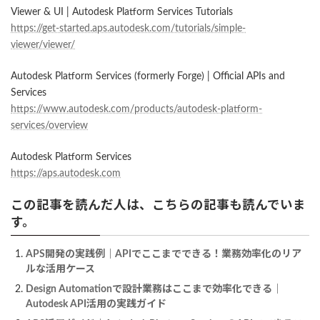
Viewer & UI | Autodesk Platform Services Tutorials
https://get-started.aps.autodesk.com/tutorials/simple-
viewer/viewer/
Autodesk Platform Services (formerly Forge) | Official APIs and
Services
https://www.autodesk.com/products/autodesk-platform-
services/overview
Autodesk Platform Services
https://aps.autodesk.com
この記事を読んだ人は、こちらの記事も読んでいま
す。
APS開発の実践例｜APIでここまでできる！業務効率化のリア
ルな活用ケース
Design Automationで設計業務はここまで効率化できる｜
Autodesk API活用の実践ガイド