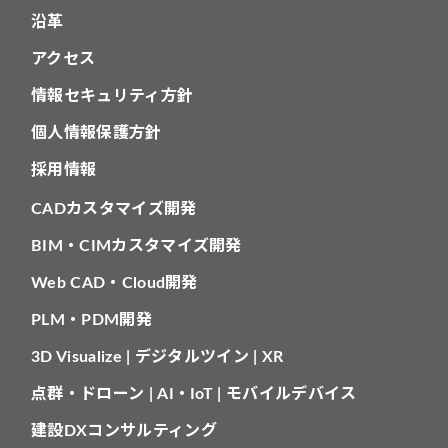
沿革
アクセス
情報セキュリティ方針
個人情報保護方針
採用情報
CADカスタマイズ開発
BIM・CIMカスタマイズ開発
Web CAD・Cloud開発
PLM・PDM開発
3D Visualize | デジタルツイン | XR
点群・ドローン | AI・IoT | モバイルデバイス
建設DXコンサルティング