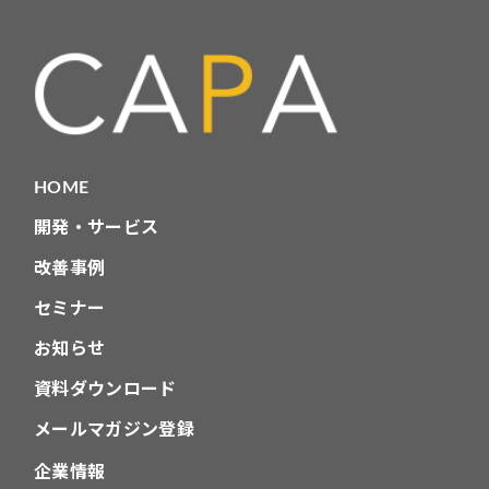
HOME
開発・サービス
改善事例
セミナー
お知らせ
資料ダウンロード
メールマガジン登録
企業情報