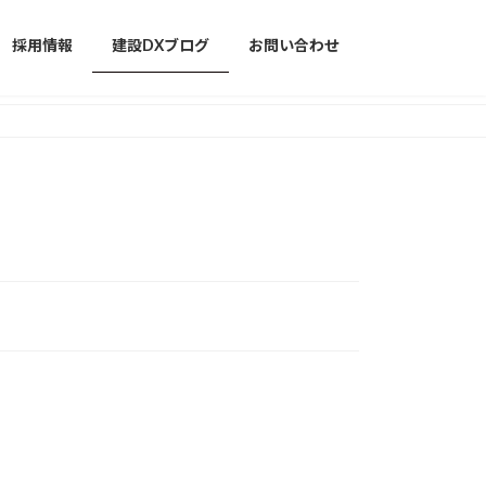
採用情報
建設DXブログ
お問い合わせ