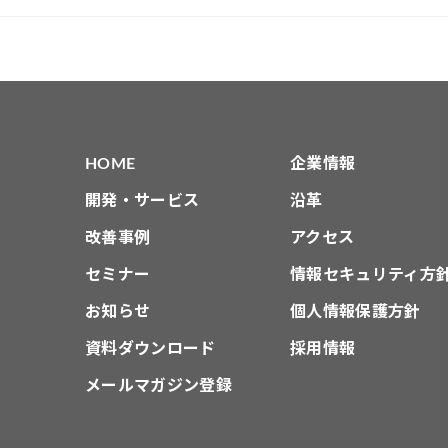
HOME
企業情報
開発・サービス
沿革
改善事例
アクセス
セミナー
情報セキュリティ方
お知らせ
個人情報保護方針
資料ダウンロード
採用情報
メールマガジン登録