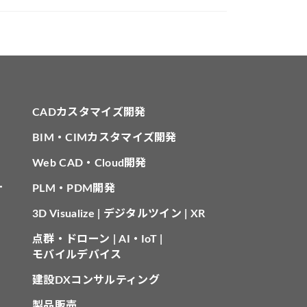
CADカスタマイズ開発
BIM・CIMカスタマイズ開発
Web CAD・Cloud開発
針
PLM・PDM開発
3D Visualize | デジタルツイン | XR
点群・ドローン | AI・IoT |
モバイルデバイス
建設DXコンサルティング
製品販売