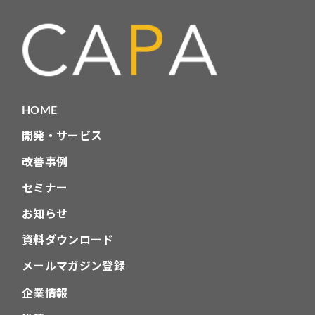
HOME
開発・サービス
改善事例
セミナー
お知らせ
資料ダウンロード
メールマガジン登録
企業情報