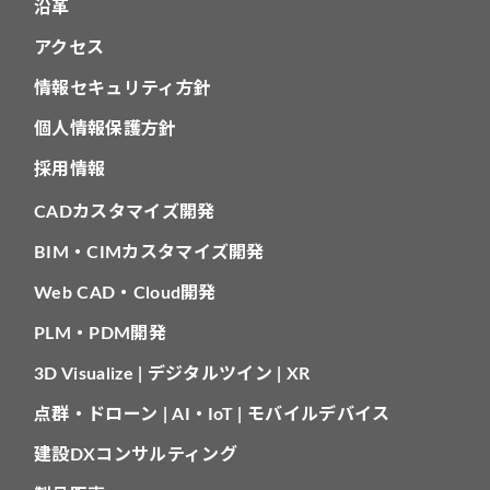
沿革
アクセス
情報セキュリティ方針
個人情報保護方針
採用情報
CADカスタマイズ開発
BIM・CIMカスタマイズ開発
Web CAD・Cloud開発
PLM・PDM開発
3D Visualize | デジタルツイン | XR
点群・ドローン | AI・IoT | モバイルデバイス
建設DXコンサルティング