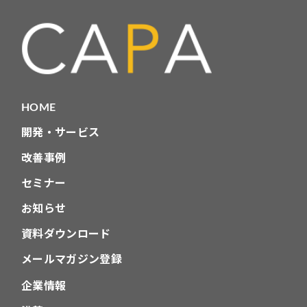
HOME
開発・サービス
改善事例
セミナー
お知らせ
資料ダウンロード
メールマガジン登録
企業情報