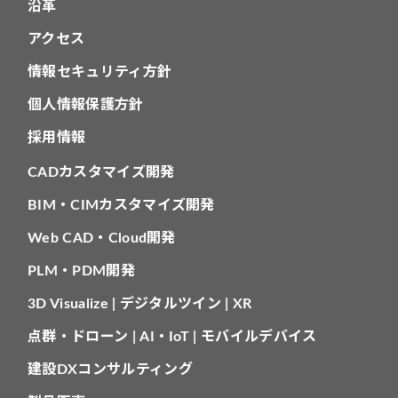
沿革
アクセス
情報セキュリティ方針
個人情報保護方針
採用情報
CADカスタマイズ開発
BIM・CIMカスタマイズ開発
Web CAD・Cloud開発
PLM・PDM開発
3D Visualize | デジタルツイン | XR
点群・ドローン | AI・IoT | モバイルデバイス
建設DXコンサルティング