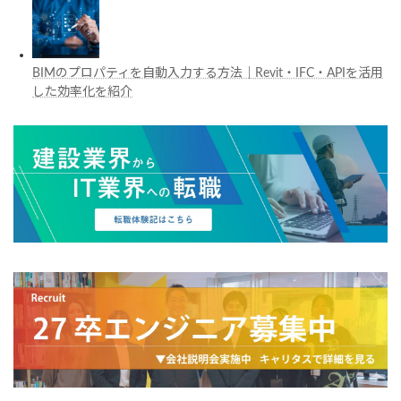
BIMのプロパティを自動入力する方法｜Revit・IFC・APIを活用
した効率化を紹介