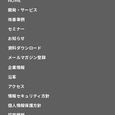
HOME
開発・サービス
改善事例
セミナー
お知らせ
資料ダウンロード
メールマガジン登録
企業情報
沿革
アクセス
情報セキュリティ方針
個人情報保護方針