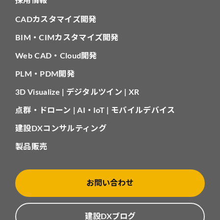
採用情報
CADカスタマイズ開発
BIM・CIMカスタマイズ開発
Web CAD・Cloud開発
PLM・PDM開発
3D Visualize | デジタルツイン | XR
点群・ドローン | AI・IoT | モバイルデバイス
建設DXコンサルティング
製品販売
お問い合わせ
建設DXブログ