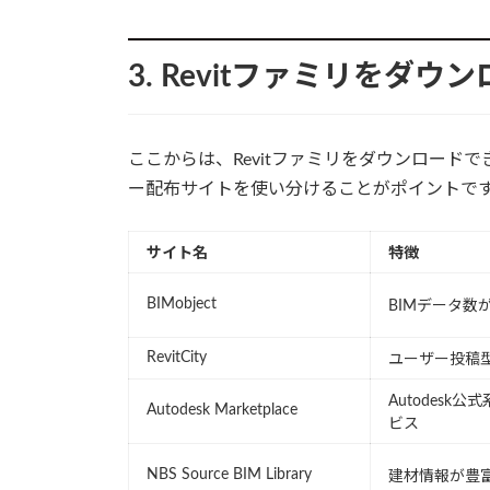
3. Revitファミリをダ
ここからは、Revitファミリをダウンロード
ー配布サイトを使い分けることがポイントで
サイト名
特徴
BIMobject
BIMデータ数
RevitCity
ユーザー投稿
Autodesk公
Autodesk Marketplace
ビス
NBS Source BIM Library
建材情報が豊