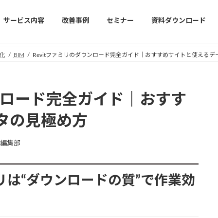
サービス内容
改善事例
セミナー
資料ダウンロード
化
BIM
Revitファミリのダウンロード完全ガイド｜おすすめサイトと使えるデ
ウンロード完全ガイド｜おすす
タの見極め方
編集部
ァミリは“ダウンロードの質”で作業効