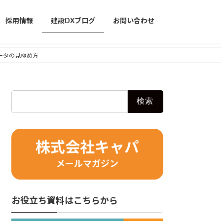
採用情報
建設DXブログ
お問い合わせ
ータの見極め方
検
索:
株式会社キャパ
メールマガジン
お役立ち資料はこちらから