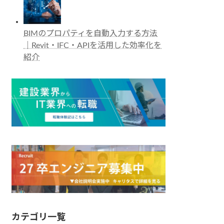
BIMのプロパティを自動入力する方法
｜Revit・IFC・APIを活用した効率化を
紹介
カテゴリ一覧