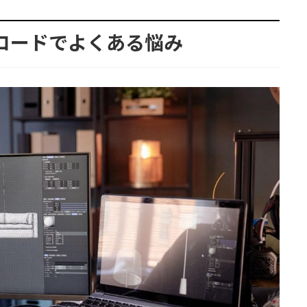
ウンロードでよくある悩み