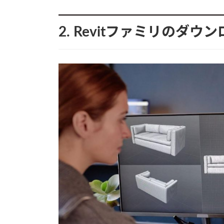
2. Revitファミリのダ