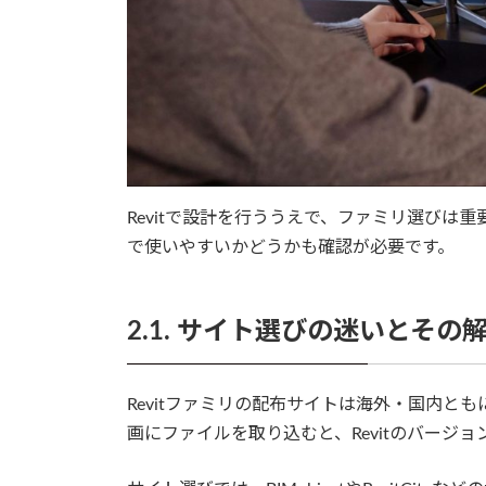
Revitで設計を行ううえで、ファミリ選びは
で使いやすいかどうかも確認が必要です。
2.1. サイト選びの迷いとその
Revitファミリの配布サイトは海外・国内と
画にファイルを取り込むと、Revitのバージ