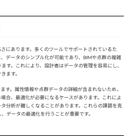
題
高さにあります。多くのツールでサポートされているた
、データのシンプル化が可能であり、BIMや点群の複雑
きます。これにより、設計者はデータの管理を容易にし、
できます。
します。属性情報や点群データの詳細が含まれないため、
い場合、最適化が必要になるケースがあります。これによ
ータ分析が難しくなることがあります。これらの課題を克
し、データの最適化を行うことが重要です。