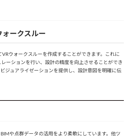
Rウォークスルー
用いてVRウォークスルーを作成することができます。これに
ュレーションを行い、設計の精度を向上させることができ
なビジュアライゼーションを提供し、設計意図を明確に伝
、BIMや点群データの活用をより柔軟にしています。他ツ