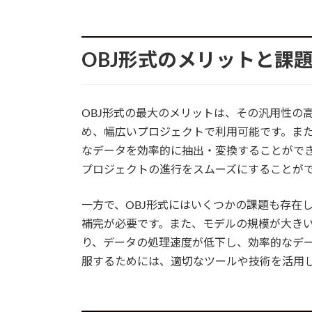
OBJ形式のメリットと課
OBJ形式の最大のメリットは、その汎用性の
め、幅広いプロジェクトで利用可能です。また
なデータを効率的に抽出・変換することがで
プロジェクトの進行をスムーズにすることが
一方で、OBJ形式にはいくつかの課題も存在
補完が必要です。また、モデルの規模が大き
り、データの処理速度が低下し、効率的なデ
服するためには、適切なツールや技術を活用