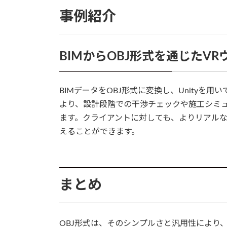
事例紹介
BIMからOBJ形式を通じたV
BIMデータをOBJ形式に変換し、Unityを
より、設計段階での干渉チェックや施工シミ
ます。クライアントに対しても、よりリアル
えることができます。
まとめ
OBJ形式は、そのシンプルさと汎用性により