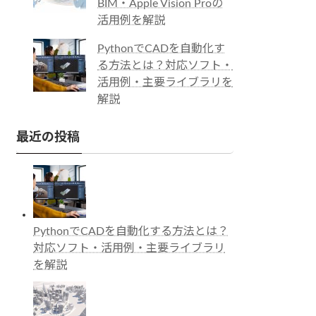
BIM・Apple Vision Proの
活用例を解説
PythonでCADを自動化す
る方法とは？対応ソフト・
活用例・主要ライブラリを
解説
最近の投稿
PythonでCADを自動化する方法とは？
対応ソフト・活用例・主要ライブラリ
を解説