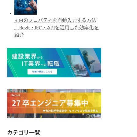
BIMのプロパティを自動入力する方法
｜Revit・IFC・APIを活用した効率化を
紹介
カテゴリ一覧