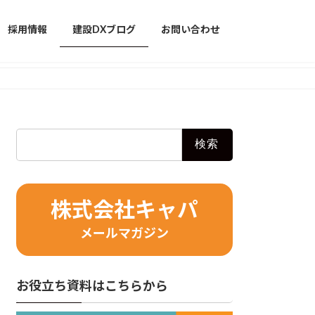
採用情報
建設DXブログ
お問い合わせ
検
索:
株式会社キャパ
メールマガジン
お役立ち資料はこちらから