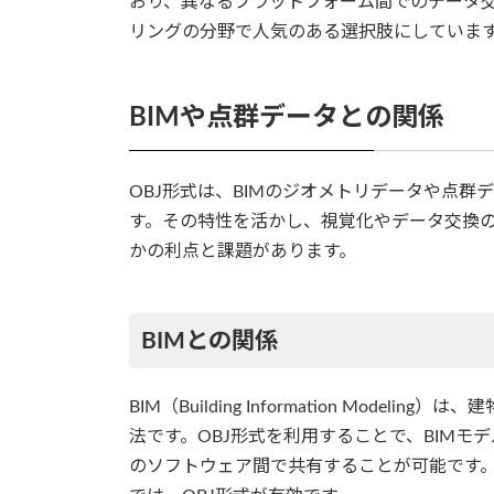
おり、異なるプラットフォーム間でのデータ交
リングの分野で人気のある選択肢にしていま
BIMや点群データとの関係
OBJ形式は、BIMのジオメトリデータや点
す。その特性を活かし、視覚化やデータ交換
かの利点と課題があります。
BIMとの関係
BIM（Building Information Mod
法です。OBJ形式を利用することで、BIM
のソフトウェア間で共有することが可能です