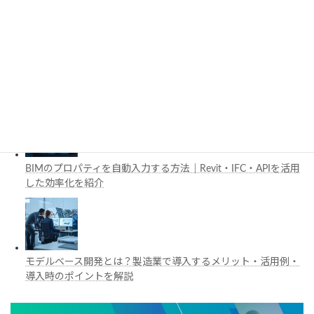
工場建設におけるフロントローディングとは？導入メリットと
BIM・デジタルツイン活用を解説
BIMのプロパティを自動入力する方法｜Revit・IFC・APIを活用
した効率化を紹介
モデルベース開発とは？製造業で導入するメリット・活用例・
導入時のポイントを解説