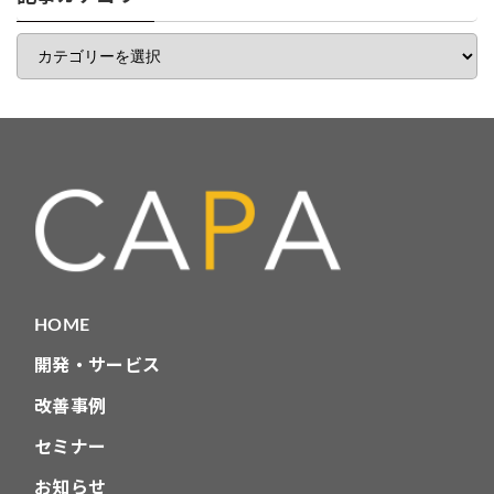
覧
記
事
カ
テ
ゴ
リ
HOME
開発・サービス
改善事例
セミナー
お知らせ