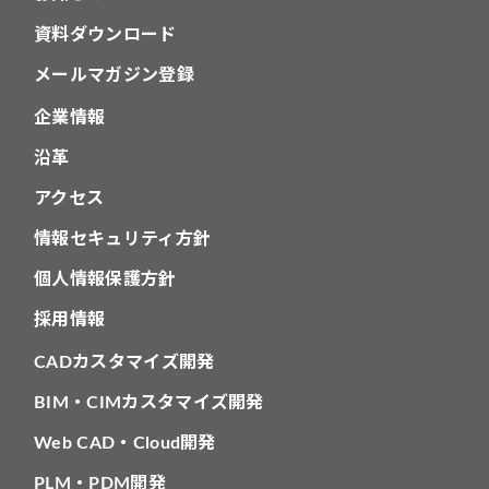
資料ダウンロード
メールマガジン登録
企業情報
沿革
アクセス
情報セキュリティ方針
個人情報保護方針
採用情報
CADカスタマイズ開発
BIM・CIMカスタマイズ開発
Web CAD・Cloud開発
PLM・PDM開発