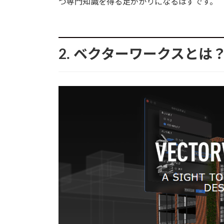
つ専門知識を得る足がかりになるはずです。
2. ベクターワークスとは