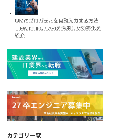
BIMのプロパティを自動入力する方法
｜Revit・IFC・APIを活用した効率化を
紹介
カテゴリ一覧