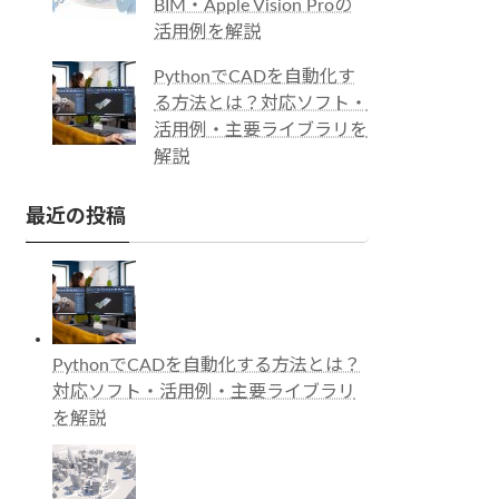
BIM・Apple Vision Proの
活用例を解説
PythonでCADを自動化す
る方法とは？対応ソフト・
活用例・主要ライブラリを
解説
最近の投稿
PythonでCADを自動化する方法とは？
対応ソフト・活用例・主要ライブラリ
を解説