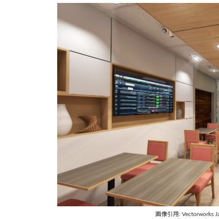
画像引用: Vectorworks J