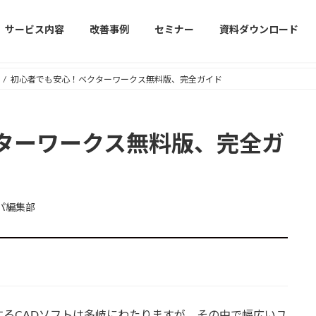
サービス内容
改善事例
セミナー
資料ダウンロード
初心者でも安心！ベクターワークス無料版、完全ガイド
ターワークス無料版、完全ガ
パ編集部
るCADソフトは多岐にわたりますが、その中で幅広いユ