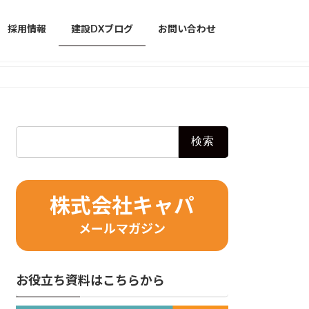
採用情報
建設DXブログ
お問い合わせ
検
索:
株式会社キャパ
メールマガジン
お役立ち資料はこちらから