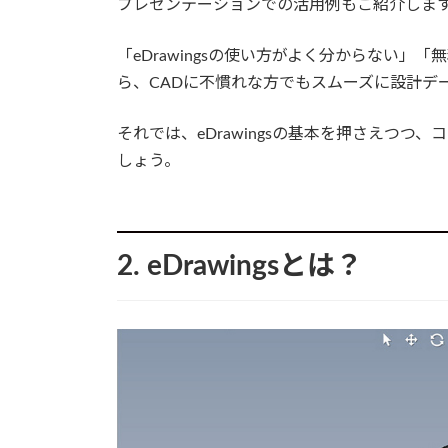
プレゼンテーションでの活用例もご紹介しま
「eDrawingsの使い方がよく分からない
ら、CADに不慣れな方でもスムーズに設計デ
それでは、eDrawingsの基本を押さえつ
しょう。
2. eDrawingsとは？