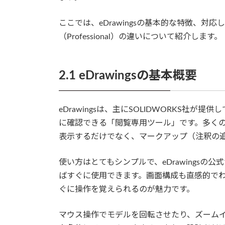
ここでは、eDrawingsの基本的な特徴、
（Professional）の違いについて紹介します。
2.1 eDrawingsの基本概要
eDrawingsは、主にSOLIDWORKS社
に確認できる「閲覧専用ツール」です。多くの
表示するだけでなく、マークアップ（注釈の
使い方はとてもシンプルで、eDrawings
ばすぐに使用できます。画面構成も直感的でわ
ぐに操作を覚えられるのが魅力です。
マウス操作でモデルを回転させたり、ズーム