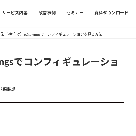
サービス内容
改善事例
セミナー
資料ダウンロード
【初心者向け】eDrawingsでコンフィギュレーションを見る方法
ingsでコンフィギュレーショ
パ編集部