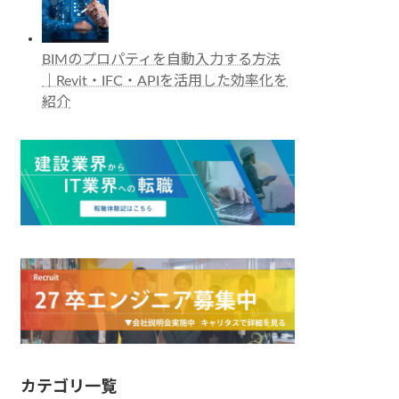
BIMのプロパティを自動入力する方法
｜Revit・IFC・APIを活用した効率化を
紹介
カテゴリ一覧