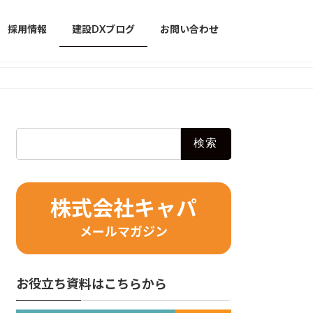
採用情報
建設DXブログ
お問い合わせ
検
索:
株式会社キャパ
メールマガジン
お役立ち資料はこちらから