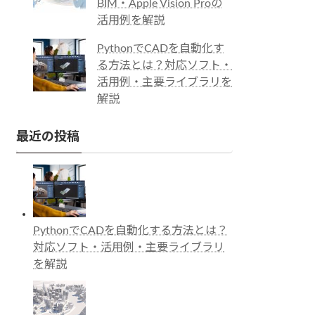
BIM・Apple Vision Proの
活用例を解説
PythonでCADを自動化す
る方法とは？対応ソフト・
活用例・主要ライブラリを
解説
最近の投稿
PythonでCADを自動化する方法とは？
対応ソフト・活用例・主要ライブラリ
を解説