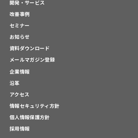
開発・サービス
改善事例
セミナー
お知らせ
資料ダウンロード
メールマガジン登録
企業情報
沿革
アクセス
情報セキュリティ方針
個人情報保護方針
採用情報