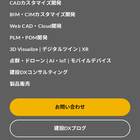
CADカスタマイズ開発
BIM・CIMカスタマイズ開発
Web CAD・Cloud開発
PLM・PDM開発
3D Visualize | デジタルツイン | XR
点群・ドローン | AI・IoT | モバイルデバイス
建設DXコンサルティング
製品販売
お問い合わせ
建設DXブログ