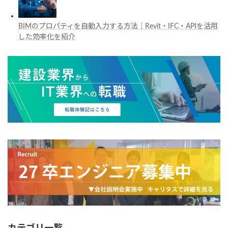
BIMのプロパティを自動入力する方法｜Revit・IFC・APIを活用
した効率化を紹介