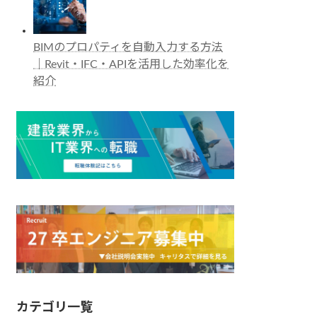
BIMのプロパティを自動入力する方法
｜Revit・IFC・APIを活用した効率化を
紹介
カテゴリ一覧