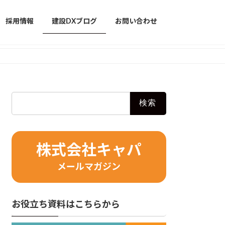
採用情報
建設DXブログ
お問い合わせ
検
索:
株式会社キャパ
メールマガジン
お役立ち資料はこちらから