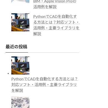
BIM・Apple Vision Proの
活用例を解説
PythonでCADを自動化す
る方法とは？対応ソフト・
活用例・主要ライブラリを
解説
最近の投稿
PythonでCADを自動化する方法とは？
対応ソフト・活用例・主要ライブラリ
を解説