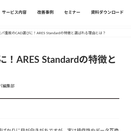
サービス内容
改善事例
セミナー
資料ダウンロード
パ重視のCAD選びに！ARES Standardの特徴と選ばれる理由とは？
ARES Standardの特徴と
パ編集部
用ばかりに目が向きがちですが、実は操作性やデータ互換