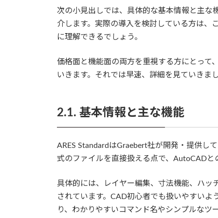
次の小見出しでは、具体的な基本情報と主な
介します。実際の導入を検討している方は、
に理解できるでしょう。
価格面と機能面の両方を重視する方にとって、AR
いきます。それでは早速、詳細を見ていきま
2.1. 基本情報と主な機能
ARES StandardはGraebert社が開発
式のファイルを直接扱える点で、AutoCAD
具体的には、レイヤー編集、寸法機能、ハッ
されています。CAD初心者でも扱いやすいよ
り、わかりやすいコマンド名やシンプルなツ