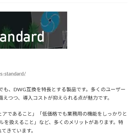
es-standard/
ウェアの中でも、DWG互換を特長とする製品です。多くのユーザー
を備えつつ、導入コストが抑えられる点が魅力です。
ェアであること」「低価格でも業務用の機能をしっかりと
ルを扱えること」など、多くのメリットがあります。特
れてきています。