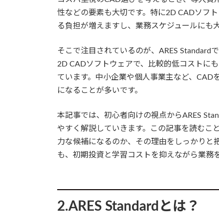
性などの要素も大切です。特に2D CADソ
る負担が増えますし、業務スケジュールにも
そこで注目されているのが、ARES Standard
2D CADソフトウェアで、比較的低コスト
ています。中小企業や個人事業主など、CAD
になることが多いです。
本記事では、初心者向けの視点からARES St
やすく解説していきます。この記事を読むことで、な
力な候補になるのか、その理由をしっかりと
も、初期投資と学習コストを抑えながら業務
2.ARES Standardとは？