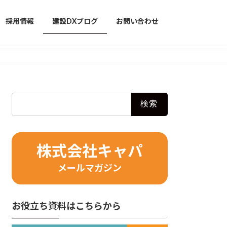
採用情報
建設DXブログ
お問い合わせ
検
索:
株式会社キャパ
メールマガジン
お役立ち資料はこちらから