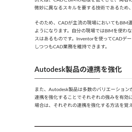
微妙に異なるスキルを要する技術であるため、
そのため、CADが主流の現場においてもBI
ようになります。自分の現場ではBIMを使わ
スはあるものです。Inventorを使ってCA
しつつもCAD業務を維持できます。
Autodesk製品の連携を強化
また、Autodesk製品は多数のバリエーシ
連携を強化することでそれぞれの強みを有効に生
場合は、それぞれの連携を強化する方法を覚