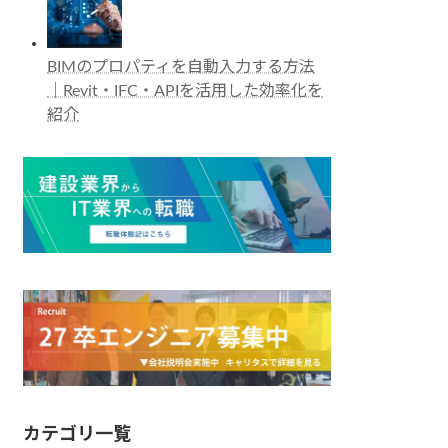
BIMのプロパティを自動入力する方法
｜Revit・IFC・APIを活用した効率化を
紹介
カテゴリ一覧