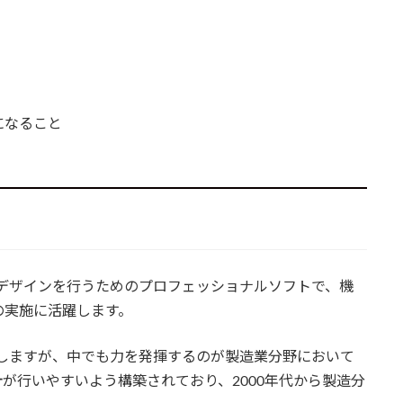
能になること
3DCADデザインを行うためのプロフェッショナルソフトで、機
の実施に活躍します。
在しますが、中でも力を発揮するのが製造業分野において
が行いやすいよう構築されており、2000年代から製造分