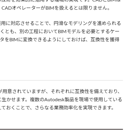
CADオペレーターがBIMを扱えるとは限りません。
M運用に対応させることで、円滑なモデリングを進められる
なくとも、別の工程においてBIMモデルを必要とするケー
DデータをBIMに変換できるようにしておけば、互換性を獲得
ョンが用意されていますが、それぞれに互換性を備えており、
かせます。複数のAutodesk製品を現場で使用している
えておくことで、さらなる業務効率化を実現できます。