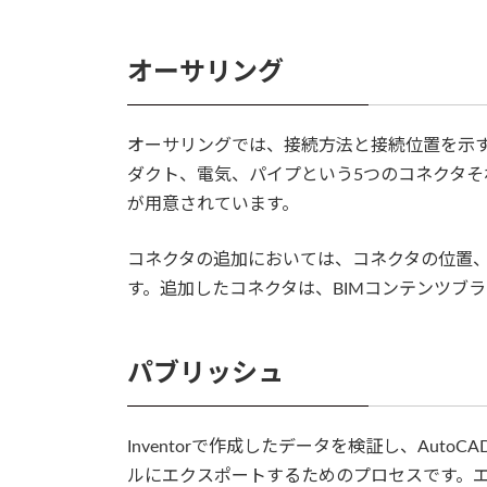
オーサリング
オーサリングでは、接続方法と接続位置を示
ダクト、電気、パイプという5つのコネクタ
が用意されています。
コネクタの追加においては、コネクタの位置
す。追加したコネクタは、BIMコンテンツブ
パブリッシュ
Inventorで作成したデータを検証し、AutoCAD
ルにエクスポートするためのプロセスです。エ