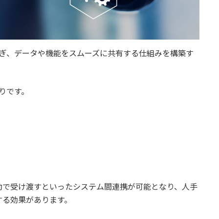
なぎ、データや機能をスムーズに共有する仕組みを構築す
りです。
動で受け渡すといったシステム間連携が可能となり、人手
する効果があります。