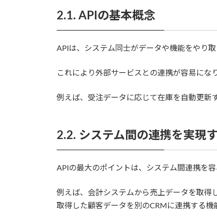
2.1. APIの基本概念
APIは、システム同士がデータや機能をやり
これにより外部サービスとの連携が容易にな
例えば、受注データに応じて在庫を自動更新
2.2. システム間の連携を実現す
APIの最大のポイントは、システム間連携を
例えば、会計システムから売上データを取得
取得した顧客データを別のCRMに連携する機