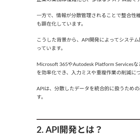
一方で、情報が分散管理されることで整合性
も顕在化しています。
こうした背景から、API開発によってシステ
っています。
Microsoft 365やAutodesk Platfor
を効率化でき、入力ミスや重複作業の削減に
APIは、分散したデータを統合的に扱うため
す。
2. API開発とは？