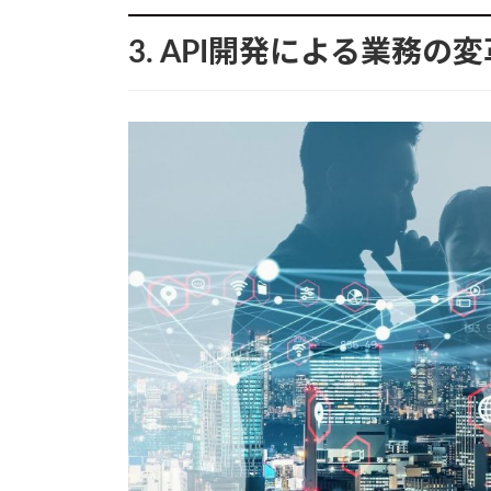
3. API開発による業務の変