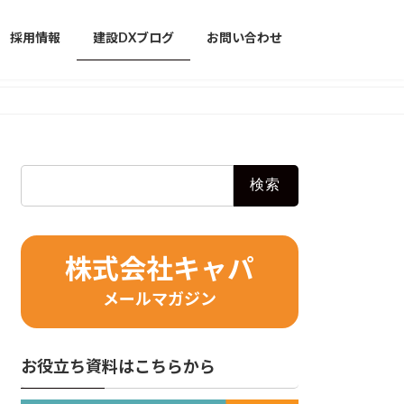
採用情報
建設DXブログ
お問い合わせ
検
索:
株式会社キャパ
メールマガジン
お役立ち資料はこちらから