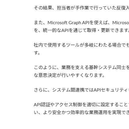
その結果、担当者が手作業で行っていた反復
また、Microsoft Graph APIを使えば、Micro
を、統一的なAPIを通じて取得・更新できます
社内で使用するツールが多岐にわたる場合で
す。
このように、業務を支える基幹システム同士を
な意思決定が行いやすくなります。
さらに、システム間連携ではAPIセキュリテ
API認証やアクセス制御を適切に設定するこ
い、より安全かつ効率的な業務運用を実現で