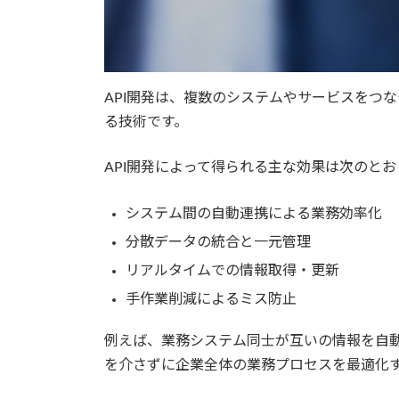
API開発は、複数のシステムやサービスをつ
る技術です。
API開発によって得られる主な効果は次のとお
システム間の自動連携による業務効率化
分散データの統合と一元管理
リアルタイムでの情報取得・更新
手作業削減によるミス防止
例えば、業務システム同士が互いの情報を自
を介さずに企業全体の業務プロセスを最適化