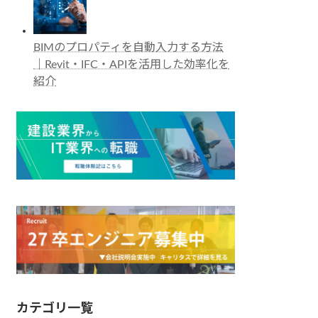
BIMのプロパティを自動入力する方法
｜Revit・IFC・APIを活用した効率化を
紹介
カテゴリ一覧