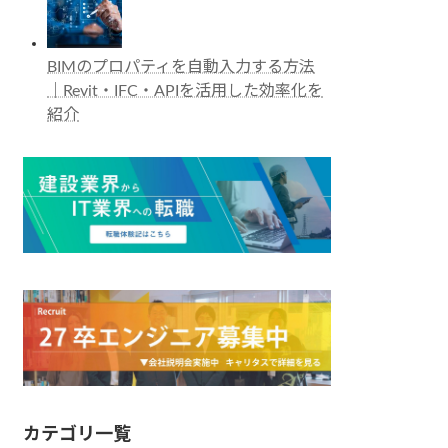
BIMのプロパティを自動入力する方法
｜Revit・IFC・APIを活用した効率化を
紹介
カテゴリ一覧