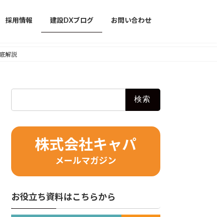
採用情報
建設DXブログ
お問い合わせ
徹底解説
検
索:
株式会社キャパ
メールマガジン
お役立ち資料はこちらから