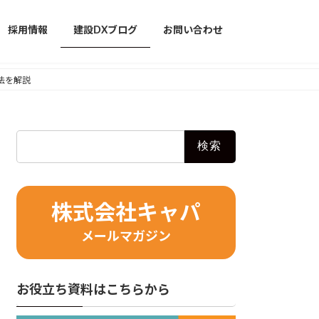
採用情報
建設DXブログ
お問い合わせ
処法を解説
検
索:
株式会社キャパ
メールマガジン
お役立ち資料はこちらから