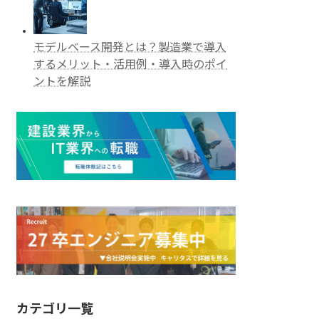
モデルベース開発とは？製造業で導入
するメリット・活用例・導入時のポイ
ントを解説
カテゴリ一覧