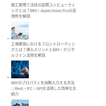
施工管理で注目の空間コンピューティ
ングとは？BIM・Apple Vision Proの活
用例を解説
工場建設におけるフロントローディン
グとは？導入メリットとBIM・デジタ
ルツイン活用を解説
BIMのプロパティを自動入力する方法
｜Revit・IFC・APIを活用した効率化を
紹介