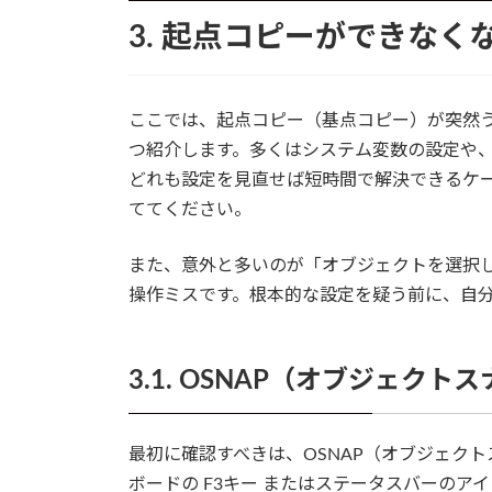
3. 起点コピーができなく
ここでは、起点コピー（基点コピー）が突然
つ紹介します。多くはシステム変数の設定や、C
どれも設定を見直せば短時間で解決できるケ
ててください。
また、意外と多いのが「オブジェクトを選択
操作ミスです。根本的な設定を疑う前に、自
3.1. OSNAP（オブジェク
最初に確認すべきは、OSNAP（オブジェクト
ボードの F3キー またはステータスバーの