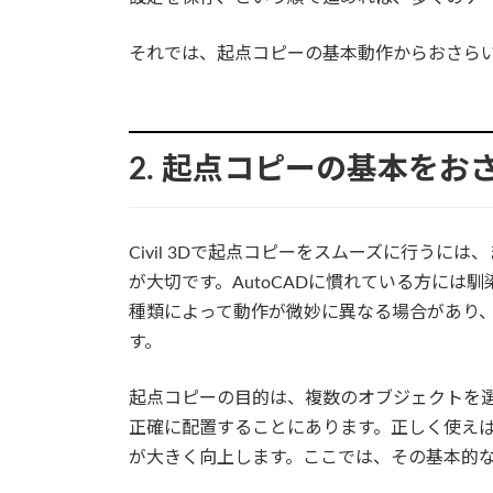
それでは、起点コピーの基本動作からおさら
2. 起点コピーの基本をお
Civil 3Dで起点コピーをスムーズに行うに
が大切です。AutoCADに慣れている方には馴
種類によって動作が微妙に異なる場合があり
す。
起点コピーの目的は、複数のオブジェクトを
正確に配置することにあります。正しく使え
が大きく向上します。ここでは、その基本的