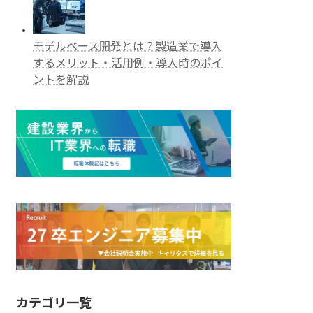
モデルベース開発とは？製造業で導入
するメリット・活用例・導入時のポイ
ントを解説
カテゴリ一覧