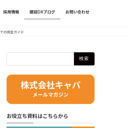
採用情報
建設DXブログ
お問い合わせ
までの完全ガイド
検
索:
株式会社キャパ
メールマガジン
お役立ち資料はこちらから