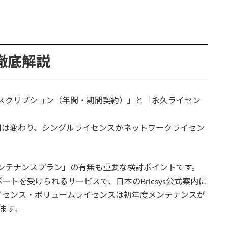
を徹底解説
サブスクリプション（年間・期間契約）」と「永久ライセン
用は変わり、シングルライセンスかネットワークライセン
Dメンテナンスプラン」の有無も重要な検討ポイントです。
トを受けられるサービスで、日本のBricsys公式案内に
イセンス・ボリュームライセンスは初年度メンテナンスが
ます。