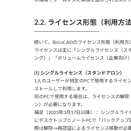
2.2. ライセンス形態（利用方
続いて、BricsCADのライセンス形態（利用
ライセンスは主に「シングルライセンス（ス
ング）」「ボリュームライセンス（企業向け）
(1) シングルライセンス（スタンドアロン）
1人のユーザーが特定のPCで使用するライセ
ストールして利用します。
別のPCで使用する場合は、ライセンスの解除
ン）が必要になります。
補足（2025年3月17日以降）： シングル
にデスクトップとノートPCで「バックアップ
際は解除→再認証によるライセンス移動が必