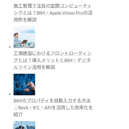
施工管理で注目の空間コンピューティ
ングとは？BIM・Apple Vision Proの活
用例を解説
工場建設におけるフロントローディン
グとは？導入メリットとBIM・デジタ
ルツイン活用を解説
BIMのプロパティを自動入力する方法
｜Revit・IFC・APIを活用した効率化を
紹介