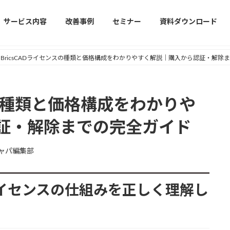
サービス内容
改善事例
セミナー
資料ダウンロード
BricsCADライセンスの種類と価格構成をわかりやすく解説｜購入から認証・解除
スの種類と価格構成をわかりや
証・解除までの完全ガイド
ャパ編集部
ADライセンスの仕組みを正しく理解し