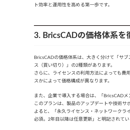
ト効率と運用性を高める第一歩です。
3. BricsCADの価格体系
BricsCADの価格体系は、大きく分けて「
ス（買い切り）」の2種類があります。
さらに、ライセンスの利用方法によっても費
スかによって価格構成が異なります。
また、企業で導入する場合は、「BricsCA
このプランは、製品のアップデートや技術サポー
よると、「永久ライセンス・ネットワークラ
必須。2年目以降は任意更新」と明記されてい