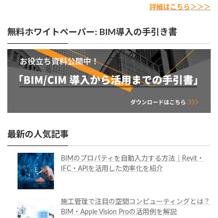
詳細はこちら＞＞＞
無料ホワイトペーパー: BIM導入の手引き書
最新の人気記事
BIMのプロパティを自動入力する方法｜Revit・
IFC・APIを活用した効率化を紹介
施工管理で注目の空間コンピューティングとは？
BIM・Apple Vision Proの活用例を解説