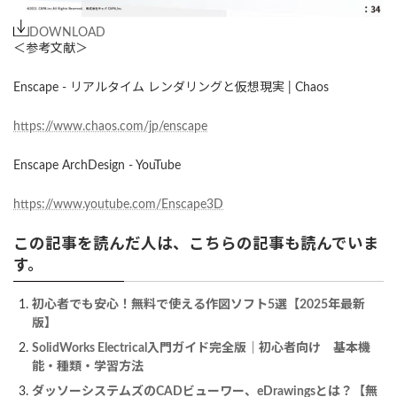
DOWNLOAD
＜参考文献＞
Enscape - リアルタイム レンダリングと仮想現実 | Chaos
https://www.chaos.com/jp/enscape
Enscape ArchDesign - YouTube
https://www.youtube.com/Enscape3D
この記事を読んだ人は、こちらの記事も読んでいま
す。
初心者でも安心！無料で使える作図ソフト5選【2025年最新
版】
SolidWorks Electrical入門ガイド完全版｜初心者向け 基本機
能・種類・学習方法
ダッソーシステムズのCADビューワー、eDrawingsとは？【無