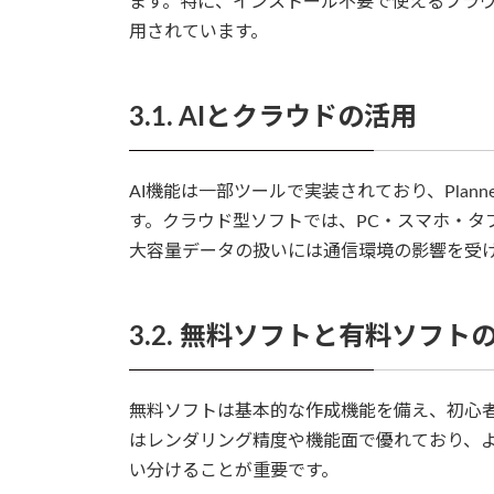
ます。特に、インストール不要で使えるブラ
用されています。
3.1. AIとクラウドの活用
AI機能は一部ツールで実装されており、Plan
す。クラウド型ソフトでは、PC・スマホ・タ
大容量データの扱いには通信環境の影響を受
3.2. 無料ソフトと有料ソフト
無料ソフトは基本的な作成機能を備え、初心
はレンダリング精度や機能面で優れており、
い分けることが重要です。