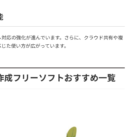
能
ル対応の強化が進んでいます。さらに、クラウド共有や複
応じた使い方が広がっています。
ース作成フリーソフトおすすめ一覧