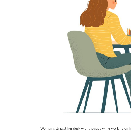
Woman sitting at her desk with a puppy while working on he