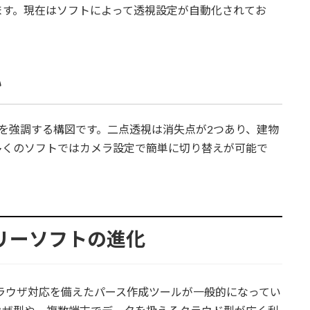
ます。現在はソフトによって透視設定が自動化されてお
い
を強調する構図です。二点透視は消失点が2つあり、建物
多くのソフトではカメラ設定で簡単に切り替えが可能で
フリーソフトの進化
ブラウザ対応を備えたパース作成ツールが一般的になってい