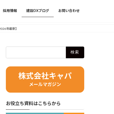
採用情報
建設DXブログ
お問い合わせ
026年最新】
検
索:
株式会社キャパ
メールマガジン
お役立ち資料はこちらから