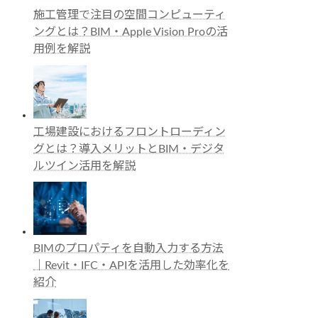
施工管理で注目の空間コンピューティ
ングとは？BIM・Apple Vision Proの活
用例を解説
工場建設におけるフロントローディン
グとは？導入メリットとBIM・デジタ
ルツイン活用を解説
BIMのプロパティを自動入力する方法
｜Revit・IFC・APIを活用した効率化を
紹介