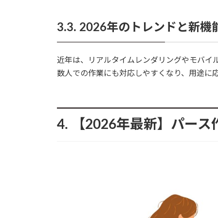
3.3. 2026年のトレンドと新機
近年は、リアルタイムレンダリングやモバイ
数人での作業にも対応しやすくなり、用途に
4. 【2026年最新】パ