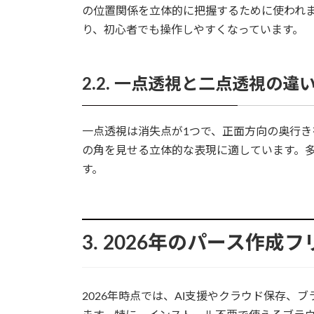
の位置関係を立体的に把握するために使われ
り、初心者でも操作しやすくなっています。
2.2. 一点透視と二点透視の違
一点透視は消失点が1つで、正面方向の奥行き
の角を見せる立体的な表現に適しています。
す。
3. 2026年のパース作成
2026年時点では、AI支援やクラウド保存、