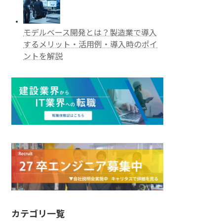
モデルベース開発とは？製造業で導入
するメリット・活用例・導入時のポイ
ントを解説
カテゴリ一覧