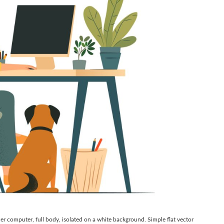
r computer, full body, isolated on a white background. Simple flat vector