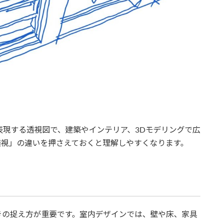
行きを表現する透視図で、建築やインテリア、3Dモデリングで広
透視」の違いを押さえておくと理解しやすくなります。
きの捉え方が重要です。室内デザインでは、壁や床、家具