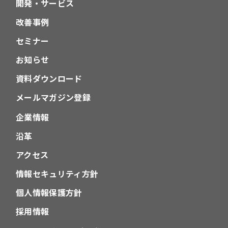
開発・サービス
改善事例
セミナー
お知らせ
資料ダウンロード
メールマガジン登録
企業情報
沿革
アクセス
情報セキュリティ方針
個人情報保護方針
採用情報