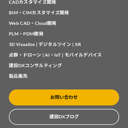
CADカスタマイズ開発
BIM・CIMカスタマイズ開発
Web CAD・Cloud開発
PLM・PDM開発
3D Visualize | デジタルツイン | XR
点群・ドローン | AI・IoT | モバイルデバイス
建設DXコンサルティング
製品販売
お問い合わせ
建設DXブログ