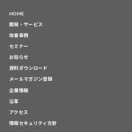
HOME
開発・サービス
改善事例
セミナー
お知らせ
資料ダウンロード
メールマガジン登録
企業情報
沿革
アクセス
情報セキュリティ方針