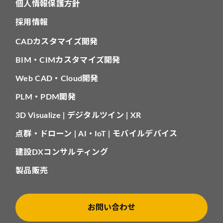
個人情報保護方針
採用情報
CADカスタマイズ開発
BIM・CIMカスタマイズ開発
Web CAD・Cloud開発
PLM・PDM開発
3D Visualize | デジタルツイン | XR
点群・ドローン | AI・IoT | モバイルデバイス
建設DXコンサルティング
製品販売
お問い合わせ