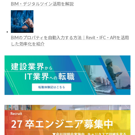
BIM・デジタルツイン活用を解説
BIMのプロパティを自動入力する方法｜Revit・IFC・APIを活用
した効率化を紹介