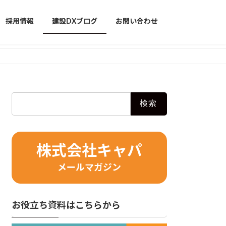
採用情報
建設DXブログ
お問い合わせ
検
索:
株式会社キャパ
メールマガジン
お役立ち資料はこちらから