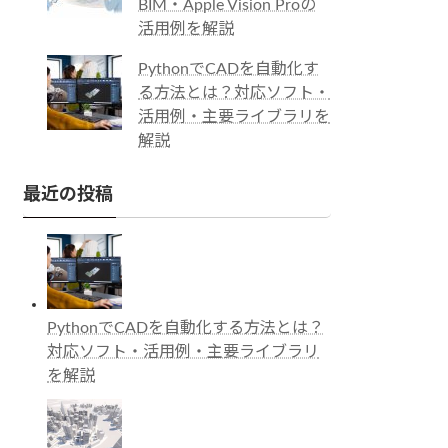
BIM・Apple Vision Proの
活用例を解説
PythonでCADを自動化す
る方法とは？対応ソフト・
活用例・主要ライブラリを
解説
最近の投稿
PythonでCADを自動化する方法とは？
対応ソフト・活用例・主要ライブラリ
を解説