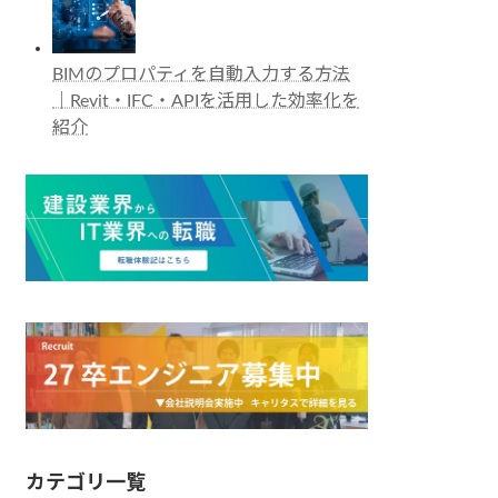
BIMのプロパティを自動入力する方法
｜Revit・IFC・APIを活用した効率化を
紹介
カテゴリ一覧