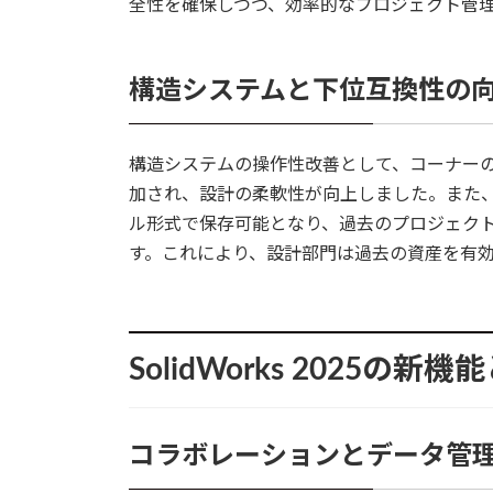
全性を確保しつつ、効率的なプロジェクト管
構造システムと下位互換性の
構造システムの操作性改善として、コーナー
加され、設計の柔軟性が向上しました。また
ル形式で保存可能となり、過去のプロジェク
す。これにより、設計部門は過去の資産を有
SolidWorks 2025の新
コラボレーションとデータ管