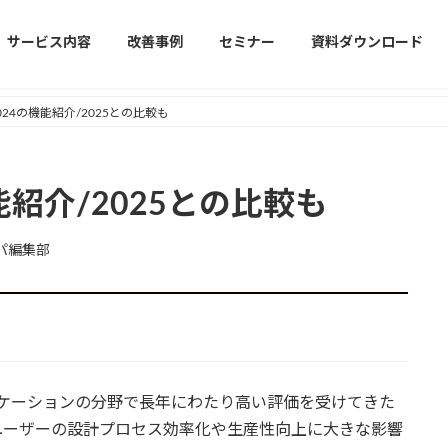
サービス内容
改善事例
セミナー
資料ダウンロード
s 2024の機能紹介/2025との比較も
の機能紹介/2025との比較も
パ編集部
アプリケーションの分野で長年にわたり高い評価を受けてきた
ユーザーの設計プロセス効率化や生産性向上に大きな影響