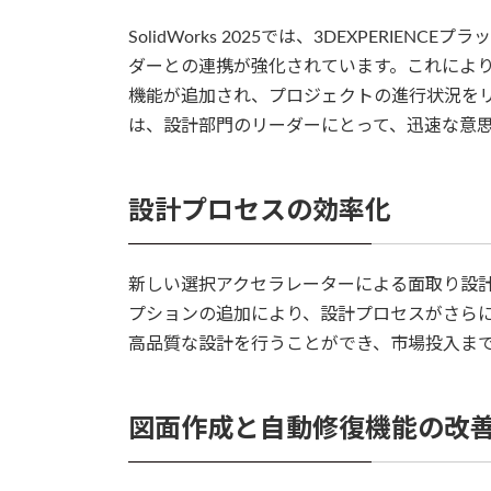
SolidWorks 2025では、3DEXPERI
ダーとの連携が強化されています。これによ
機能が追加され、プロジェクトの進行状況を
は、設計部門のリーダーにとって、迅速な意
設計プロセスの効率化
新しい選択アクセラレーターによる面取り設
プションの追加により、設計プロセスがさら
高品質な設計を行うことができ、市場投入ま
図面作成と自動修復機能の改