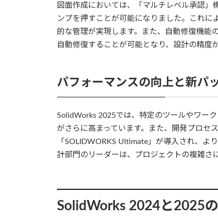
図面作成においては、「マルチレベル承認」
ンプを押すことが可能になりました。これに
的な管理が実現します。また、自動修復機能
自動修復することが可能となり、設計の精度
パフォーマンスの向上と新パ
SolidWorks 2025では、特定のツール
がさらに高まっています。また、開発プロセ
「SOLIDWORKS Ultimate」が導入
計部門のリーダーは、プロジェクトの複雑さ
SolidWorks 2024と202