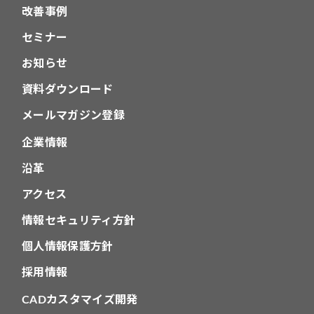
改善事例
セミナー
お知らせ
資料ダウンロード
メールマガジン登録
企業情報
沿革
アクセス
情報セキュリティ方針
個人情報保護方針
採用情報
CADカスタマイズ開発