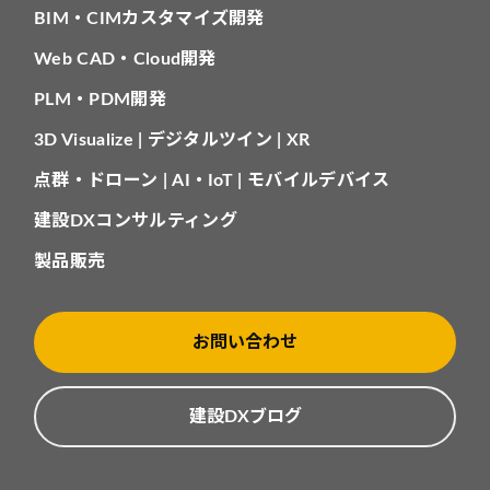
BIM・CIMカスタマイズ開発
Web CAD・Cloud開発
PLM・PDM開発
3D Visualize | デジタルツイン | XR
点群・ドローン | AI・IoT | モバイルデバイス
建設DXコンサルティング
製品販売
お問い合わせ
建設DXブログ