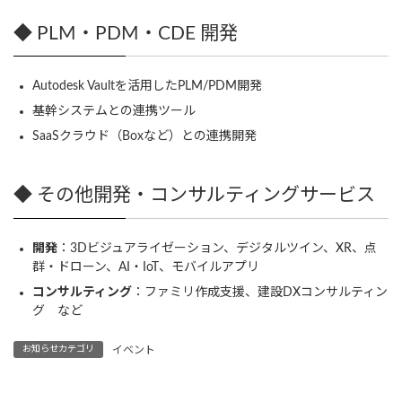
◆ PLM・PDM・CDE 開発
Autodesk Vaultを活用したPLM/PDM開発
基幹システムとの連携ツール
SaaSクラウド（Boxなど）との連携開発
◆ その他開発・コンサルティングサービス
開発
：3Dビジュアライゼーション、デジタルツイン、XR、点
群・ドローン、AI・IoT、モバイルアプリ
コンサルティング
：ファミリ作成支援、建設DXコンサルティン
グ など
お知らせカテゴリ
イベント