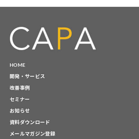
HOME
開発・サービス
改善事例
セミナー
お知らせ
資料ダウンロード
メールマガジン登録