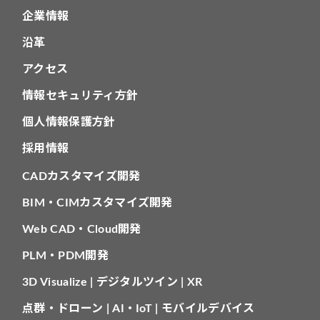
企業情報
沿革
アクセス
情報セキュリティ方針
個人情報保護方針
採用情報
CADカスタマイズ開発
BIM・CIMカスタマイズ開発
Web CAD・Cloud開発
PLM・PDM開発
3D Visualize | デジタルツイン | XR
点群・ドローン | AI・IoT | モバイルデバイス