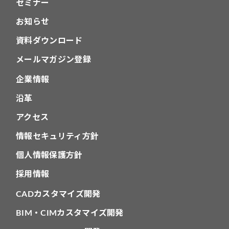
セミナー
お知らせ
資料ダウンロード
メールマガジン登録
企業情報
沿革
アクセス
情報セキュリティ方針
個人情報保護方針
採用情報
CADカスタマイズ開発
BIM・CIMカスタマイズ開発