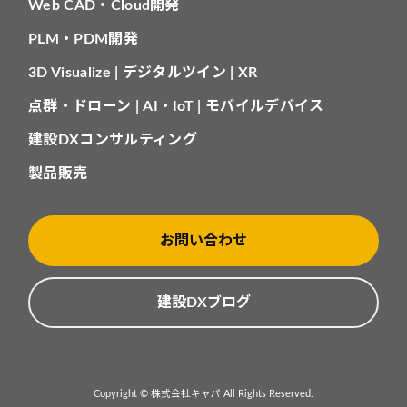
Web CAD・Cloud開発
PLM・PDM開発
3D Visualize | デジタルツイン | XR
点群・ドローン | AI・IoT | モバイルデバイス
建設DXコンサルティング
製品販売
お問い合わせ
建設DXブログ
Copyright © 株式会社キャパ All Rights Reserved.