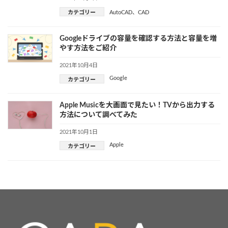
カテゴリー
AutoCAD
、
CAD
Googleドライブの容量を確認する方法と容量を増
やす方法をご紹介
2021年10月4日
Google
カテゴリー
Apple Musicを大画面で見たい！TVから出力する
方法について調べてみた
2021年10月1日
Apple
カテゴリー