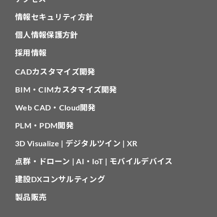
情報セキュリティ方針
個人情報保護方針
採用情報
CADカスタマイズ開発
BIM・CIMカスタマイズ開発
Web CAD・Cloud開発
PLM・PDM開発
3D Visualize | デジタルツイン | XR
点群・ドローン | AI・IoT | モバイルデバイス
建設DXコンサルティング
製品販売