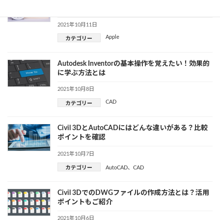
ェアを拡大
2021年10月11日
Apple
カテゴリー
Autodesk Inventorの基本操作を覚えたい！効果的
に学ぶ方法とは
2021年10月8日
CAD
カテゴリー
Civil 3DとAutoCADにはどんな違いがある？比較
ポイントを確認
2021年10月7日
カテゴリー
AutoCAD
、
CAD
Civil 3DでのDWGファイルの作成方法とは？活用
ポイントもご紹介
2021年10月6日