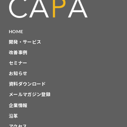
HOME
開発・サービス
改善事例
セミナー
お知らせ
資料ダウンロード
メールマガジン登録
企業情報
沿革
アクセス