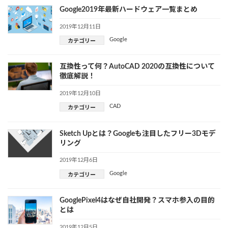
Google2019年最新ハードウェア一覧まとめ
2019年12月11日
Google
カテゴリー
互換性って何？AutoCAD 2020の互換性について
徹底解説！
2019年12月10日
CAD
カテゴリー
Sketch Upとは？Googleも注目したフリー3Dモデ
リング
2019年12月6日
Google
カテゴリー
GooglePixel4はなぜ自社開発？スマホ参入の目的
とは
2019年12月5日