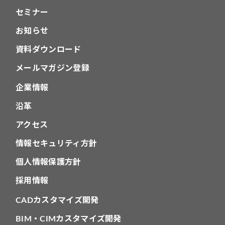
セミナー
お知らせ
資料ダウンロード
メールマガジン登録
企業情報
沿革
アクセス
情報セキュリティ方針
個人情報保護方針
採用情報
CADカスタマイズ開発
BIM・CIMカスタマイズ開発