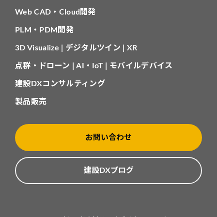
Web CAD・Cloud開発
PLM・PDM開発
3D Visualize | デジタルツイン | XR
点群・ドローン | AI・IoT | モバイルデバイス
建設DXコンサルティング
製品販売
お問い合わせ
建設DXブログ