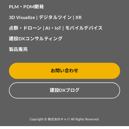
PLM・PDM開発
3D Visualize | デジタルツイン | XR
点群・ドローン | AI・IoT | モバイルデバイス
建設DXコンサルティング
製品販売
お問い合わせ
建設DXブログ
Copyright © 株式会社キャパ All Rights Reserved.