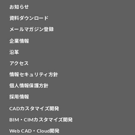
お知らせ
資料ダウンロード
メールマガジン登録
企業情報
沿革
アクセス
情報セキュリティ方針
個人情報保護方針
採用情報
CADカスタマイズ開発
BIM・CIMカスタマイズ開発
Web CAD・Cloud開発