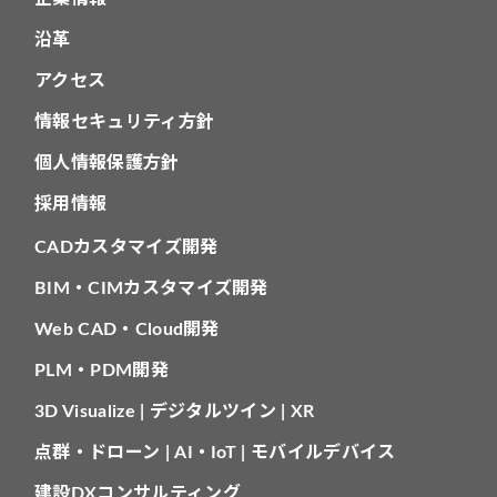
沿革
アクセス
情報セキュリティ方針
個人情報保護方針
採用情報
CADカスタマイズ開発
BIM・CIMカスタマイズ開発
Web CAD・Cloud開発
PLM・PDM開発
3D Visualize | デジタルツイン | XR
点群・ドローン | AI・IoT | モバイルデバイス
建設DXコンサルティング