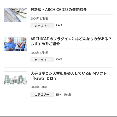
最新版・ARCHICAD23の機能紹介
2020年3月5日
CAD
カテゴリー
ARCHICADのプラグインにはどんなものがある？
おすすめをご紹介
2020年3月4日
CAD
カテゴリー
大手ゼネコン大林組も導入しているBIMソフト
「Revit」とは？
2020年3月3日
カテゴリー
BIM
、
Revit