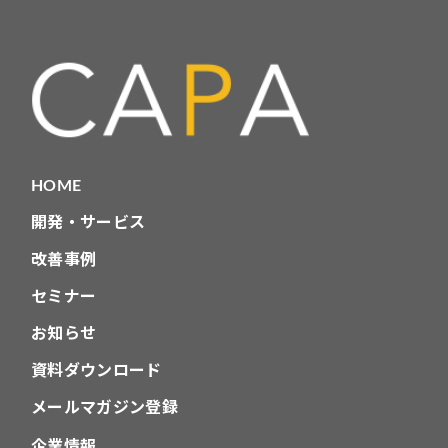
HOME
開発・サービス
改善事例
セミナー
お知らせ
資料ダウンロード
メールマガジン登録
企業情報