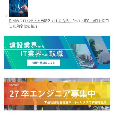
BIMのプロパティを自動入力する方法｜Revit・IFC・APIを活用
した効率化を紹介