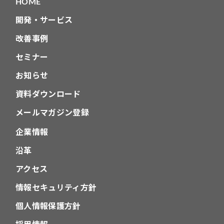
HOME
開発・サービス
改善事例
セミナー
お知らせ
資料ダウンロード
メールマガジン登録
企業情報
沿革
アクセス
情報セキュリティ方針
個人情報保護方針