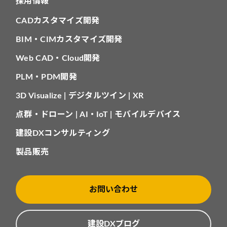
採用情報
CADカスタマイズ開発
BIM・CIMカスタマイズ開発
Web CAD・Cloud開発
PLM・PDM開発
3D Visualize | デジタルツイン | XR
点群・ドローン | AI・IoT | モバイルデバイス
建設DXコンサルティング
製品販売
お問い合わせ
建設DXブログ