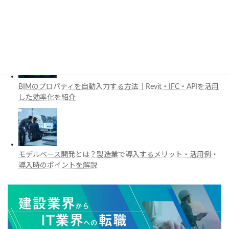
工場建設におけるフロントローディングとは？導入メリットと
BIM・デジタルツイン活用を解説
BIMのプロパティを自動入力する方法｜Revit・IFC・APIを活用
した効率化を紹介
モデルベース開発とは？製造業で導入するメリット・活用例・
導入時のポイントを解説