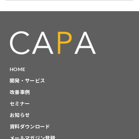
カ
テ
ゴ
リ
HOME
開発・サービス
改善事例
セミナー
お知らせ
資料ダウンロード
メールマガジン登録