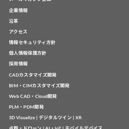
企業情報
沿革
アクセス
情報セキュリティ方針
個人情報保護方針
採用情報
CADカスタマイズ開発
BIM・CIMカスタマイズ開発
Web CAD・Cloud開発
PLM・PDM開発
3D Visualize | デジタルツイン | XR
点群・ドローン | AI・IoT | モバイルデバイス