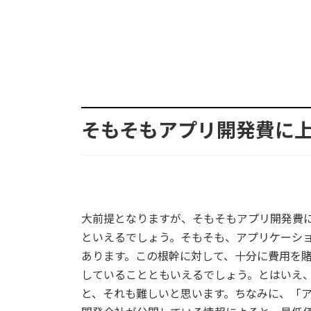
そもそもアプリ開発費に
大前提となりますが、そもそもアプリ開発費
といえるでしょう。そもそも、アプリケーシ
あります。この根幹に対して、十分に費用を
していることともいえるでしょう。とはいえ
と、それも難しいと思います。ちなみに、「ア