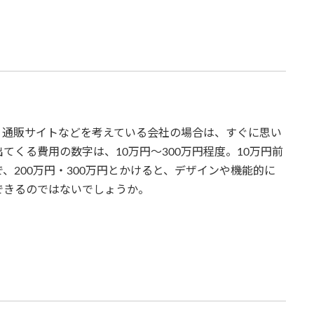
、通販サイトなどを考えている会社の場合は、すぐに思い
くる費用の数字は、10万円～300万円程度。10万円前
、200万円・300万円とかけると、デザインや機能的に
できるのではないでしょうか。