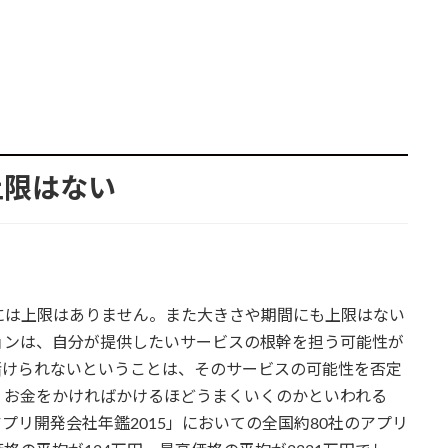
上限はない
には上限はありません。また大きさや期間にも上限はない
ョンは、自分が提供したいサービスの根幹を担う可能性が
賭けられないということは、そのサービスの可能性を否定
、お金をかければかけるほどうまくいくのかといわれる
プリ開発会社年鑑2015」においての全国約80社のアプリ