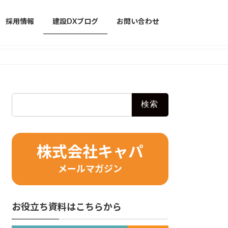
採用情報
建設DXブログ
お問い合わせ
検
索:
株式会社キャパ
メールマガジン
お役立ち資料はこちらから