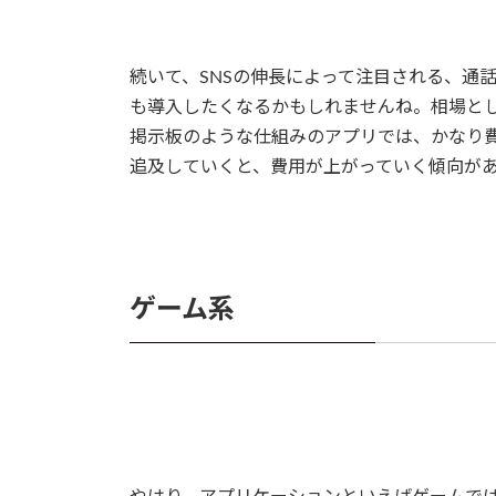
続いて、SNSの伸長によって注目される、通
も導入したくなるかもしれませんね。相場とし
掲示板のような仕組みのアプリでは、かなり
追及していくと、費用が上がっていく傾向が
ゲーム系