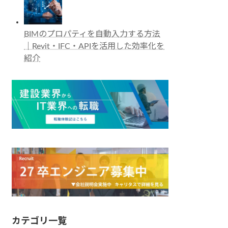
BIMのプロパティを自動入力する方法
｜Revit・IFC・APIを活用した効率化を
紹介
カテゴリ一覧