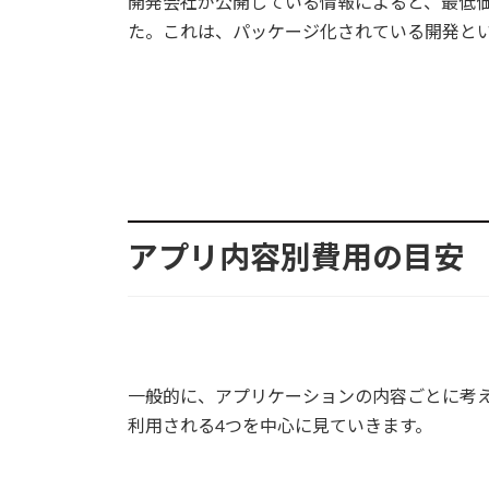
開発会社が公開している情報によると、最低価格
た。これは、パッケージ化されている開発と
アプリ内容別費用の目安
一般的に、アプリケーションの内容ごとに考
利用される4つを中心に見ていきます。