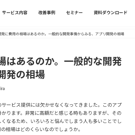
サービス内容
改善事例
セミナー
資料ダウンロード
開発に費用の相場はあるのか。一般的な開発事情からみる、アプリ開発の相場
場はあるのか。一般的な開発
開発の相場
ira
のサービス提供には欠かせなくなってきました。このアプ
掛かります。非常に高額だと感じる時もありますが、その
しくなるため、いろいろと悩んでしまう人も多いことでし
用の相場はどのくらいなのでしょうか。