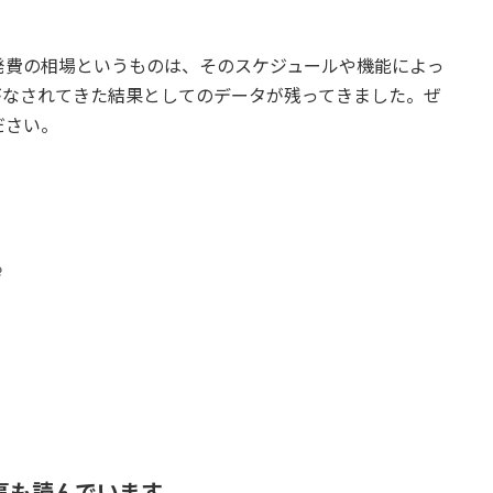
発費の相場というものは、そのスケジュールや機能によっ
がなされてきた結果としてのデータが残ってきました。ぜ
ださい。
6