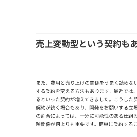
売上変動型という契約も
また、費用と売り上げの関係をうまく読めな
する契約を変える方法もあります。最近では
るといった契約が増えてきました。こうした
契約が続く場合もあり、開発をお願いする立
の割合によっては、十分に可能性のある仕組
頼関係が何よりも重要です。簡単に契約する