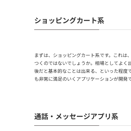
ショッピングカート系
まずは、ショッピングカート系です。これは
つくのではないでしょうか。相場としてよく出て
後だと基本的なことは出来る、といった程度で
も非常に満足のいくアプリケーションが開発
通話・メッセージアプリ系