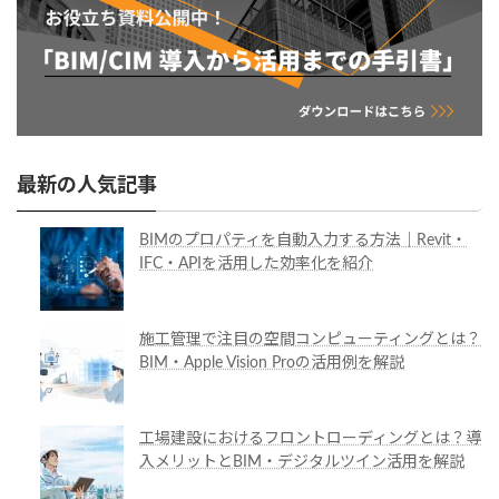
最新の人気記事
BIMのプロパティを自動入力する方法｜Revit・
IFC・APIを活用した効率化を紹介
施工管理で注目の空間コンピューティングとは？
BIM・Apple Vision Proの活用例を解説
工場建設におけるフロントローディングとは？導
入メリットとBIM・デジタルツイン活用を解説