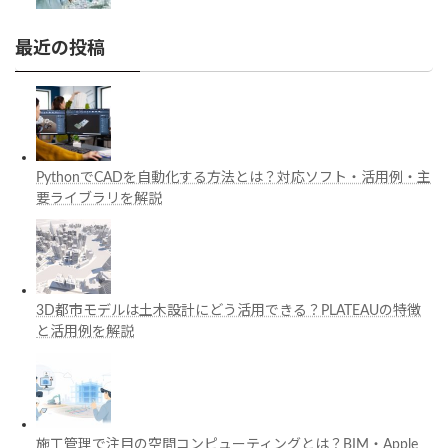
最近の投稿
PythonでCADを自動化する方法とは？対応ソフト・活用例・主
要ライブラリを解説
3D都市モデルは土木設計にどう活用できる？PLATEAUの特徴
と活用例を解説
施工管理で注目の空間コンピューティングとは？BIM・Apple