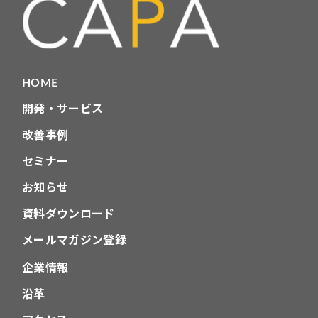
HOME
開発・サービス
改善事例
セミナー
お知らせ
資料ダウンロード
メールマガジン登録
企業情報
沿革