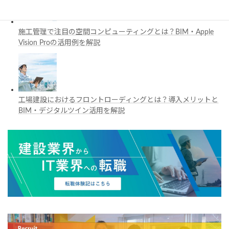
施工管理で注目の空間コンピューティングとは？BIM・Apple
Vision Proの活用例を解説
工場建設におけるフロントローディングとは？導入メリットと
BIM・デジタルツイン活用を解説