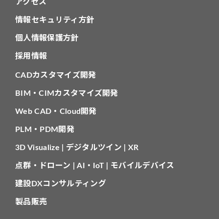
アクセス
情報セキュリティ方針
個人情報保護方針
採用情報
CADカスタマイズ開発
BIM・CIMカスタマイズ開発
Web CAD・Cloud開発
PLM・PDM開発
3D Visualize | デジタルツイン | XR
点群・ドローン | AI・IoT | モバイルデバイス
建設DXコンサルティング
製品販売