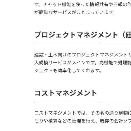
す。チャット機能を使った情報共有や日報の
が簡単なサービスがまとまっています。
プロジェクトマネジメント（
建設・土木向けのプロジェクトマネジメント
大規模サービスがメインです。高機能で処理
ジェクトも効率化してくれます。
コストマネジメント
コストマネジメントでは、その名の通り建物
もりや積算などの管理を行え、既存の会計ソ