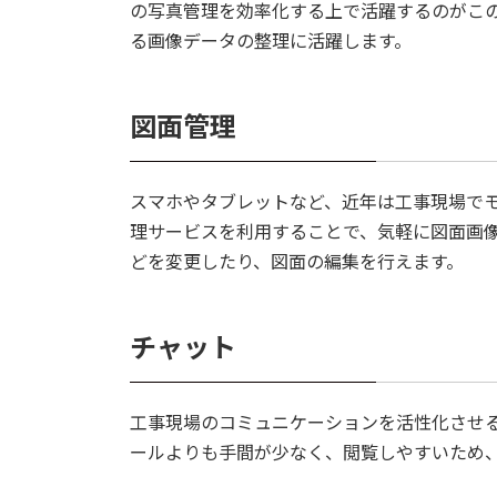
の写真管理を効率化する上で活躍するのがこ
る画像データの整理に活躍します。
図面管理
スマホやタブレットなど、近年は工事現場で
理サービスを利用することで、気軽に図面画
どを変更したり、図面の編集を行えます。
チャット
工事現場のコミュニケーションを活性化させ
ールよりも手間が少なく、閲覧しやすいため