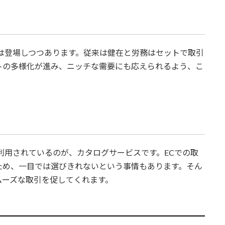
は登場しつつあります。従来は健在と労務はセットで取引
トの多様化が進み、ニッチな需要にも応えられるよう、こ
利用されているのが、カタログサービスです。ECでの取
ため、一目では選びきれないという事情もあります。そん
ムーズな取引を促してくれます。