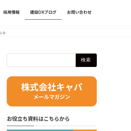
採用情報
建設DXブログ
お問い合わせ
ント
検
索:
株式会社キャパ
メールマガジン
お役立ち資料はこちらから