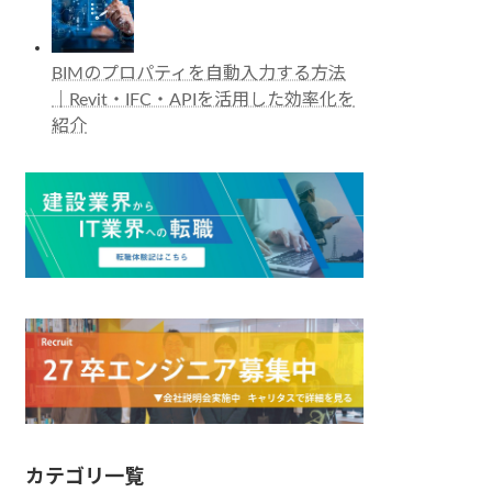
BIMのプロパティを自動入力する方法
｜Revit・IFC・APIを活用した効率化を
紹介
カテゴリ一覧