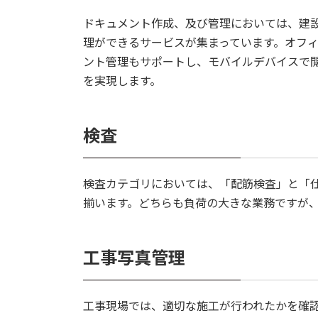
ドキュメント作成、及び管理においては、建
理ができるサービスが集まっています。オフ
ント管理もサポートし、モバイルデバイスで
を実現します。
検査
検査カテゴリにおいては、「配筋検査」と「
揃います。どちらも負荷の大きな業務ですが
工事写真管理
工事現場では、適切な施工が行われたかを確