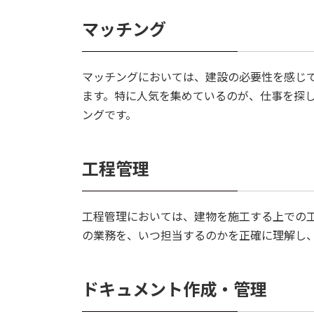
マッチング
マッチングにおいては、建設の必要性を感じ
ます。特に人気を集めているのが、仕事を探
ングです。
工程管理
工程管理においては、建物を施工する上での
の業務を、いつ担当するのかを正確に理解し
ドキュメント作成・管理