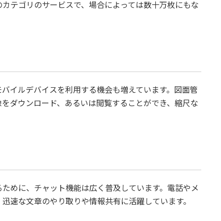
のカテゴリのサービスで、場合によっては数十万枚にもな
モバイルデバイスを利用する機会も増えています。図面管
像をダウンロード、あるいは閲覧することができ、縮尺な
るために、チャット機能は広く普及しています。電話やメ
、迅速な文章のやり取りや情報共有に活躍しています。