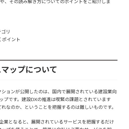
内容や、その読み解き方についてのポイントをご紹介しま
テゴリ
くポイント
スマップについて
クションが公開したのは、国内で展開されている建設業向
スマップです。建設DXの推進は喫緊の課題とされています
どれなのか、ということを把握するのは難しいものです。
い企業となると、展開されているサービスを把握するだけ