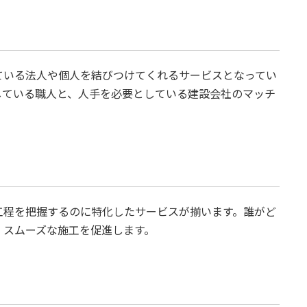
ている法人や個人を結びつけてくれるサービスとなってい
している職人と、人手を必要としている建設会社のマッチ
工程を把握するのに特化したサービスが揃います。誰がど
、スムーズな施工を促進します。