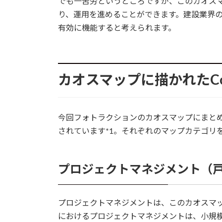
でも一苦労というところですが、このカオス
り、運用を進めることができます。建設業界の
有効に機能すると考えられます。
カオスマップに描かれたCon
今回フォトラクションのカオスマップにまとめ
されています*1。それぞれのマップカテゴリ
プロジェクトマネジメント（
プロジェクトマネジメントは、このカオスマ
におけるプロジェクトマネジメントは、小規