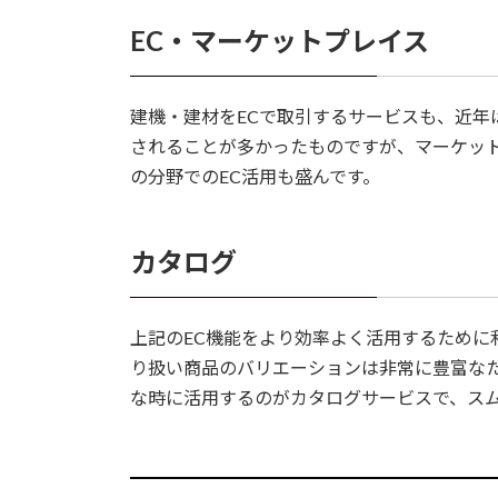
EC・マーケットプレイス
建機・建材をECで取引するサービスも、近年
されることが多かったものですが、マーケッ
の分野でのEC活用も盛んです。
カタログ
上記のEC機能をより効率よく活用するために
り扱い商品のバリエーションは非常に豊富な
な時に活用するのがカタログサービスで、ス