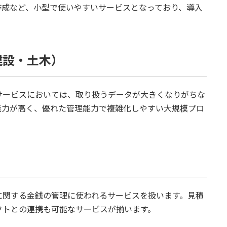
作成など、小型で使いやすいサービスとなっており、導入
建設・土木）
サービスにおいては、取り扱うデータが大きくなりがちな
能力が高く、優れた管理能力で複雑化しやすい大規模プロ
に関する金銭の管理に使われるサービスを扱います。見積
フトとの連携も可能なサービスが揃います。