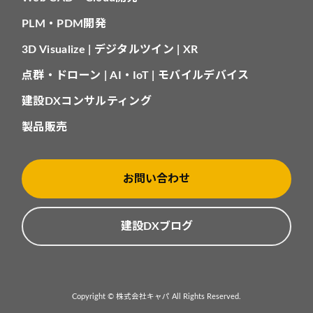
PLM・PDM開発
3D Visualize | デジタルツイン | XR
点群・ドローン | AI・IoT | モバイルデバイス
建設DXコンサルティング
製品販売
お問い合わせ
建設DXブログ
Copyright © 株式会社キャパ All Rights Reserved.