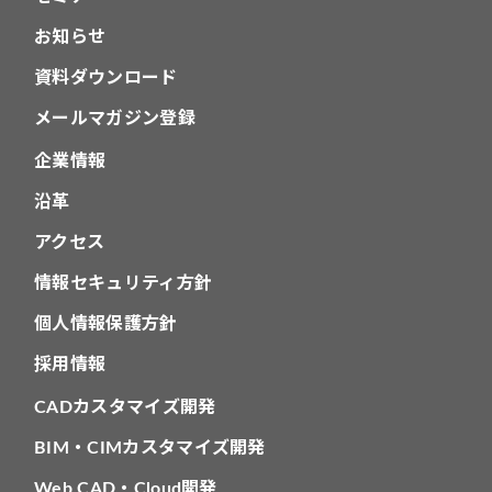
お知らせ
資料ダウンロード
メールマガジン登録
企業情報
沿革
アクセス
情報セキュリティ方針
個人情報保護方針
採用情報
CADカスタマイズ開発
BIM・CIMカスタマイズ開発
Web CAD・Cloud開発