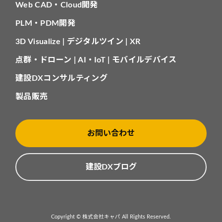
Web CAD・Cloud開発
PLM・PDM開発
3D Visualize | デジタルツイン | XR
点群・ドローン | AI・IoT | モバイルデバイス
建設DXコンサルティング
製品販売
お問い合わせ
建設DXブログ
Copyright © 株式会社キャパ All Rights Reserved.