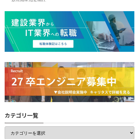
カテゴリ一覧
カ
テ