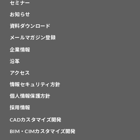
セミナー
お知らせ
資料ダウンロード
メールマガジン登録
企業情報
沿革
アクセス
情報セキュリティ方針
個人情報保護方針
採用情報
CADカスタマイズ開発
BIM・CIMカスタマイズ開発