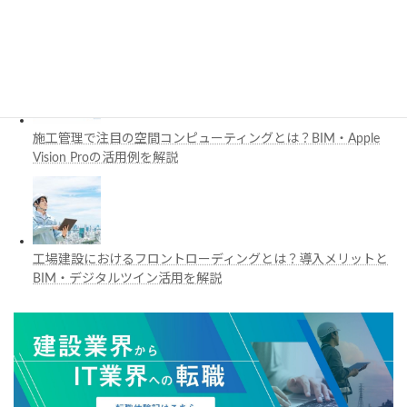
3D都市モデルは土木設計にどう活用できる？PLATEAUの特徴
と活用例を解説
施工管理で注目の空間コンピューティングとは？BIM・Apple
Vision Proの活用例を解説
工場建設におけるフロントローディングとは？導入メリットと
BIM・デジタルツイン活用を解説