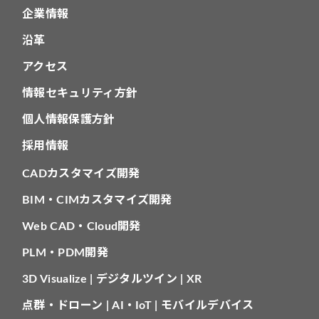
企業情報
沿革
アクセス
情報セキュリティ方針
個人情報保護方針
採用情報
CADカスタマイズ開発
BIM・CIMカスタマイズ開発
Web CAD・Cloud開発
PLM・PDM開発
3D Visualize | デジタルツイン | XR
点群・ドローン | AI・IoT | モバイルデバイス