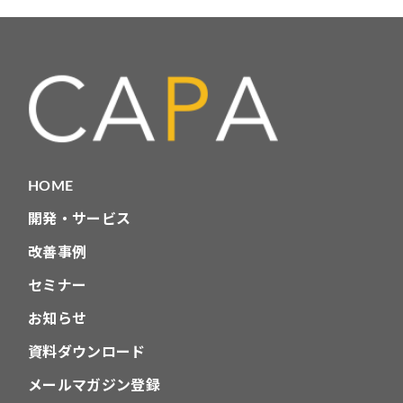
テ
ゴ
リ
HOME
開発・サービス
改善事例
セミナー
お知らせ
資料ダウンロード
メールマガジン登録