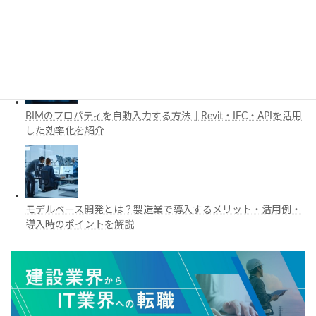
工場建設におけるフロントローディングとは？導入メリットと
BIM・デジタルツイン活用を解説
BIMのプロパティを自動入力する方法｜Revit・IFC・APIを活用
した効率化を紹介
モデルベース開発とは？製造業で導入するメリット・活用例・
導入時のポイントを解説