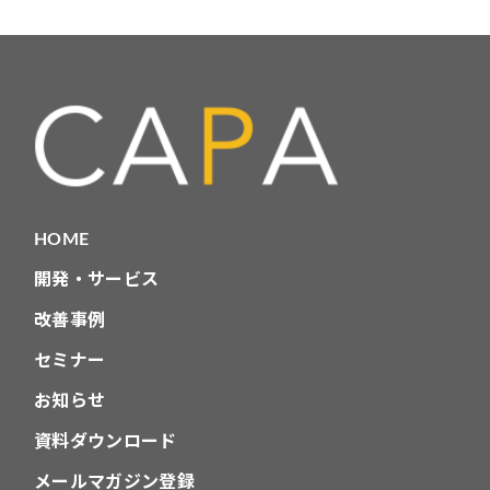
テ
ゴ
リ
HOME
開発・サービス
改善事例
セミナー
お知らせ
資料ダウンロード
メールマガジン登録