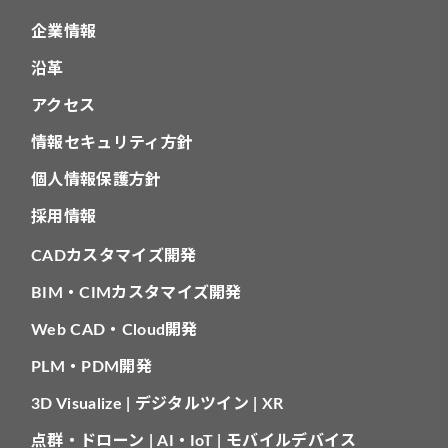
企業情報
沿革
アクセス
情報セキュリティ方針
個人情報保護方針
採用情報
CADカスタマイズ開発
BIM・CIMカスタマイズ開発
Web CAD・Cloud開発
PLM・PDM開発
3D Visualize | デジタルツイン | XR
点群・ドローン | AI・IoT | モバイルデバイス