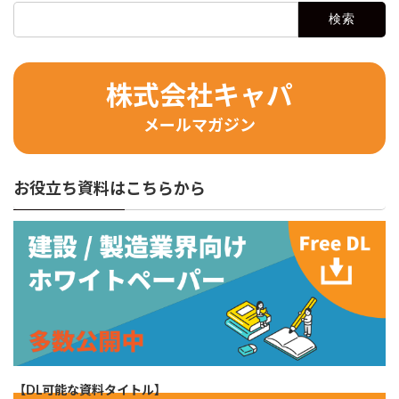
検
索:
株式会社キャパ
メールマガジン
お役立ち資料はこちらから
【DL可能な資料タイトル】