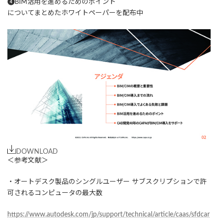
❹BIM活用を進めるためのポイント
についてまとめたホワイトペーパーを配布中
DOWNLOAD
＜参考文献＞
・オートデスク製品のシングルユーザー サブスクリプションで許
可されるコンピュータの最大数
https://www.autodesk.com/jp/support/technical/article/caas/sfdcar