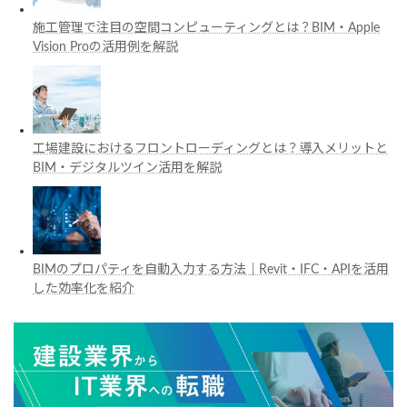
施工管理で注目の空間コンピューティングとは？BIM・Apple
Vision Proの活用例を解説
工場建設におけるフロントローディングとは？導入メリットと
BIM・デジタルツイン活用を解説
BIMのプロパティを自動入力する方法｜Revit・IFC・APIを活用
した効率化を紹介