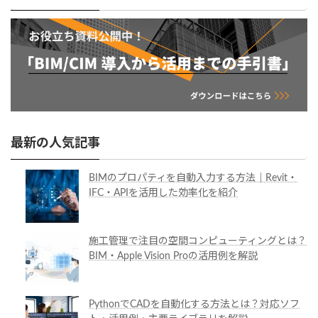
最新の人気記事
BIMのプロパティを自動入力する方法｜Revit・
IFC・APIを活用した効率化を紹介
施工管理で注目の空間コンピューティングとは？
BIM・Apple Vision Proの活用例を解説
PythonでCADを自動化する方法とは？対応ソフ