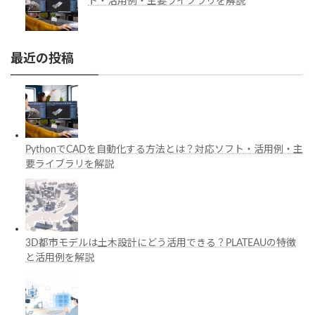
ト・活用例・主要ライブラリを解説
最近の投稿
PythonでCADを自動化する方法とは？対応ソフト・活用例・主
要ライブラリを解説
3D都市モデルは土木設計にどう活用できる？PLATEAUの特徴
と活用例を解説