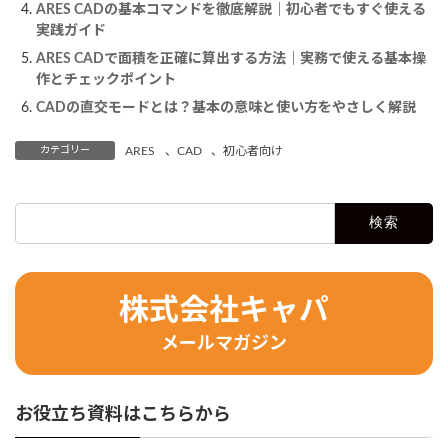
ARES CADの基本コマンドを徹底解説｜初心者でもすぐ使える
実践ガイド
ARES CADで面積を正確に算出する方法｜実務で使える基本操
作とチェックポイント
CADの直交モードとは？基本の意味と使い方をやさしく解説
カテゴリー
ARES
、
CAD
、
初心者向け
検
索:
株式会社キャパ
メールマガジン
お役立ち資料はこちらから