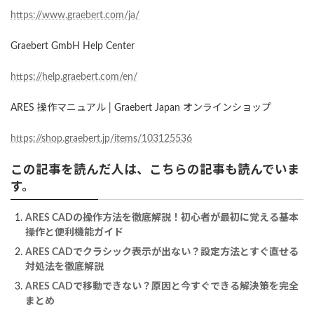
https://www.graebert.com/ja/
Graebert GmbH Help Center
https://help.graebert.com/en/
ARES 操作マニュアル | Graebert Japan オンラインショップ
https://shop.graebert.jp/items/103125536
この記事を読んだ人は、こちらの記事も読んでいま
す。
ARES CADの操作方法を徹底解説！初心者が最初に覚える基本
操作と便利機能ガイド
ARES CADでクラシック表示が出ない？設定方法とすぐ直せる
対処法を徹底解説
ARES CADで移動できない？原因と今すぐできる解決策を完全
まとめ