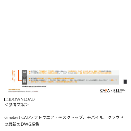
❸カスタマイズ
❹プログラミング
についてまとめたホワイトペーパーを配布中
DOWNLOAD
＜参考文献＞
Graebert CADソフトウエア - デスクトップ、モバイル、クラウド
の最新のDWG編集