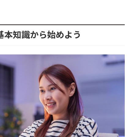
は？基本知識から始めよう