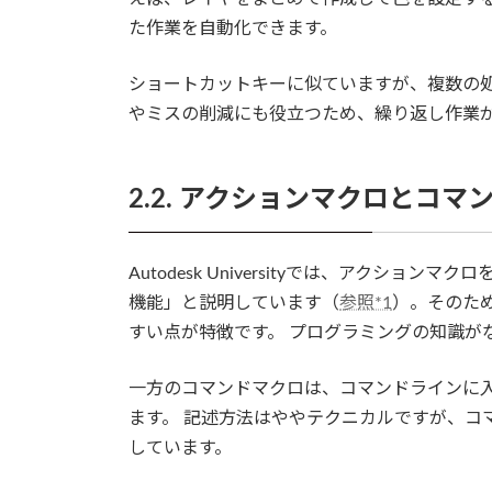
た作業を自動化できます。
ショートカットキーに似ていますが、複数の
やミスの削減にも役立つため、繰り返し作業
2.2. アクションマクロとコ
Autodesk Universityでは、アクシ
機能」と説明しています（
参照*1
）。そのた
すい点が特徴です。 プログラミングの知識が
一方のコマンドマクロは、コマンドラインに
ます。 記述方法はややテクニカルですが、コ
しています。