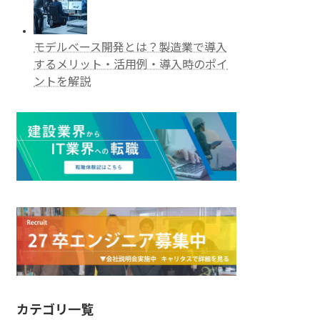
モデルベース開発とは？製造業で導入
するメリット・活用例・導入時のポイ
ントを解説
カテゴリ一覧