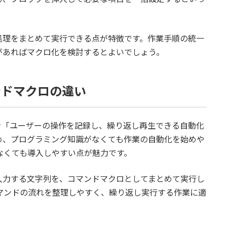
処理をまとめて実行できる点が特徴です。作業手順の統一
があればマクロ化を検討するとよいでしょう。
マンドマクロの違い
ョンマクロを「ユーザーの操作を記録し、繰り返し再生できる自動化
め、プログラミング知識がなくても作業の自動化を始めや
なくても導入しやすい点が魅力です。
入力する文字列を、コマンドマクロとしてまとめて実行し
マンドの流れを整理しやすく、繰り返し実行する作業に適