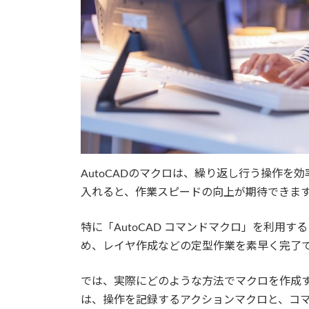
AutoCADのマクロは、繰り返し行う操作
入れると、作業スピードの向上が期待できま
特に「AutoCAD コマンドマクロ」を利用
め、レイヤ作成などの定型作業を素早く完了
では、実際にどのような方法でマクロを作成す
は、操作を記録するアクションマクロと、コマ