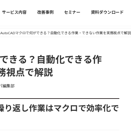
サービス内容
改善事例
セミナー
資料ダウンロード
AutoCADマクロで何ができる？自動化できる作業・できない作業を実務視点で解説
何ができる？自動化できる作
務視点で解説
パ編集部
ADの繰り返し作業はマクロで効率化で