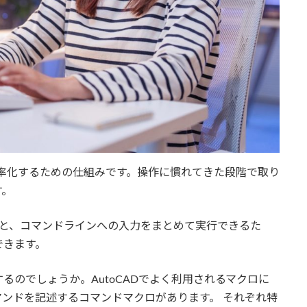
を効率化するための仕組みです。操作に慣れてきた段階で取り
す。
すると、コマンドラインへの入力をまとめて実行できるた
できます。
るのでしょうか。AutoCADでよく利用されるマクロに
ンドを記述するコマンドマクロがあります。 それぞれ特