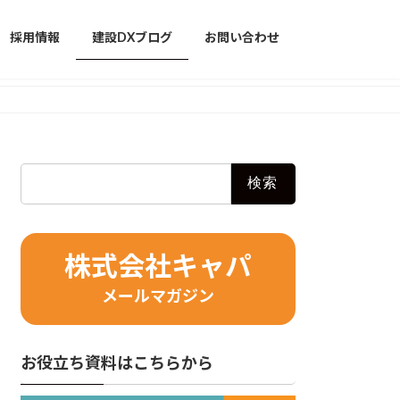
採用情報
建設DXブログ
お問い合わせ
検
索:
株式会社キャパ
メールマガジン
お役立ち資料はこちらから