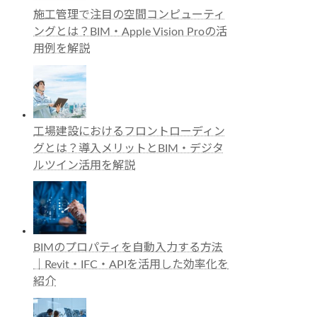
施工管理で注目の空間コンピューティ
ングとは？BIM・Apple Vision Proの活
用例を解説
工場建設におけるフロントローディン
グとは？導入メリットとBIM・デジタ
ルツイン活用を解説
BIMのプロパティを自動入力する方法
｜Revit・IFC・APIを活用した効率化を
紹介