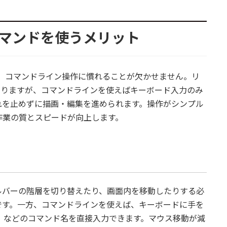
コマンドを使うメリット
には、コマンドライン操作に慣れることが欠かせません。リ
ありますが、コマンドラインを使えばキーボード入力のみ
れを止めずに描画・編集を進められます。操作がシンプル
作業の質とスピードが向上します。
ルバーの階層を切り替えたり、画面内を移動したりする必
です。一方、コマンドラインを使えば、キーボードに手を
NOTE」などのコマンド名を直接入力できます。マウス移動が減