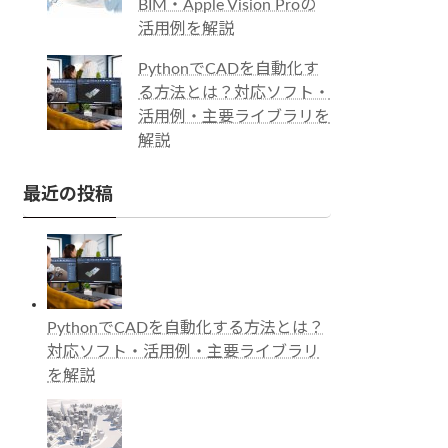
BIM・Apple Vision Proの
活用例を解説
PythonでCADを自動化す
る方法とは？対応ソフト・
活用例・主要ライブラリを
解説
最近の投稿
PythonでCADを自動化する方法とは？
対応ソフト・活用例・主要ライブラリ
を解説