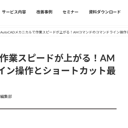
サービス内容
改善事例
セミナー
資料ダウンロード
AutoCADメカニカルで作業スピードが上がる！AMコマンドのコマンドライン操
ルで作業スピードが上がる！AM
イン操作とショートカット最
編集部