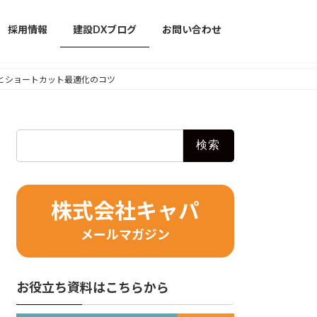
採用情報
建設DXブログ
お問い合わせ
作とショートカット最適化のコツ
検
索:
株式会社キャパ
メールマガジン
お役立ち資料はこちらから