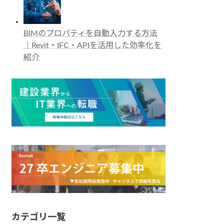
BIMのプロパティを自動入力する方法
｜Revit・IFC・APIを活用した効率化を
紹介
カテゴリ一覧