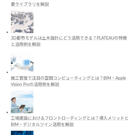
要ライブラリを解説
3D都市モデルは土木設計にどう活用できる？PLATEAUの特徴
と活用例を解説
施工管理で注目の空間コンピューティングとは？BIM・Apple
Vision Proの活用例を解説
工場建設におけるフロントローディングとは？導入メリットと
BIM・デジタルツイン活用を解説