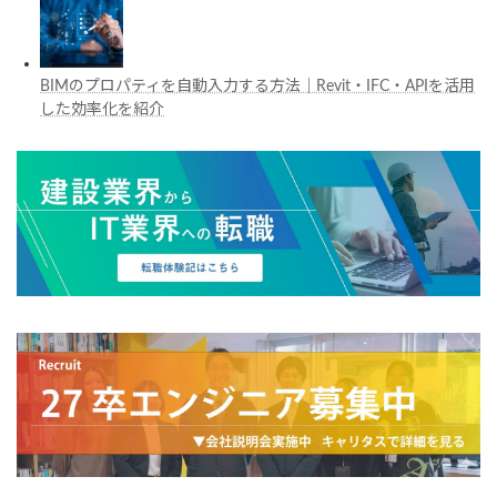
BIMのプロパティを自動入力する方法｜Revit・IFC・APIを活用
した効率化を紹介