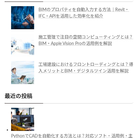
BIMのプロパティを自動入力する方法｜Revit・
IFC・APIを活用した効率化を紹介
施工管理で注目の空間コンピューティングとは？
BIM・Apple Vision Proの活用例を解説
工場建設におけるフロントローディングとは？導
入メリットとBIM・デジタルツイン活用を解説
最近の投稿
PythonでCADを自動化する方法とは？対応ソフト・活用例・主