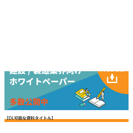
株式会社キャパ
メールマガジン
お役立ち資料はこちらから
【DL可能な資料タイトル】