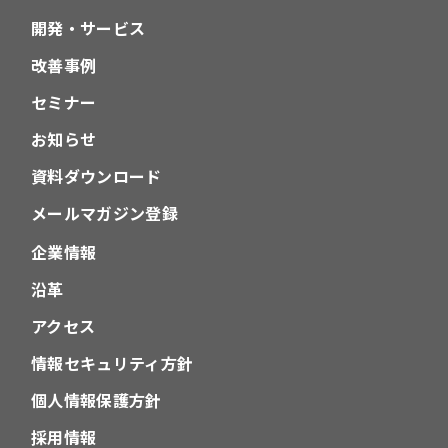
ン
開発・サービス
改善事例
セミナー
お知らせ
資料ダウンロード
メールマガジン登録
企業情報
沿革
アクセス
情報セキュリティ方針
個人情報保護方針
採用情報