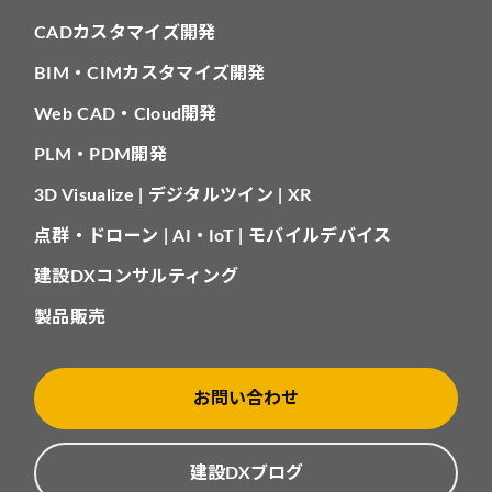
CADカスタマイズ開発
BIM・CIMカスタマイズ開発
Web CAD・Cloud開発
PLM・PDM開発
3D Visualize | デジタルツイン | XR
点群・ドローン | AI・IoT | モバイルデバイス
建設DXコンサルティング
製品販売
お問い合わせ
建設DXブログ