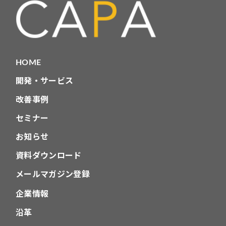
HOME
開発・サービス
改善事例
セミナー
お知らせ
資料ダウンロード
メールマガジン登録
企業情報
沿革