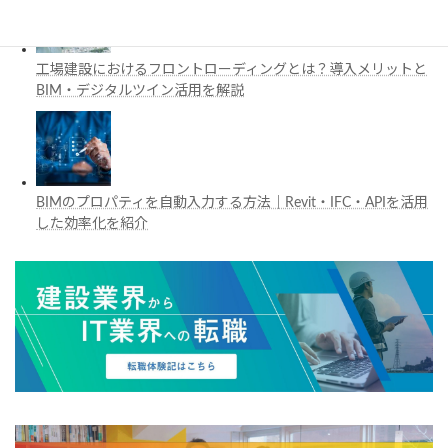
工場建設におけるフロントローディングとは？導入メリットと
BIM・デジタルツイン活用を解説
BIMのプロパティを自動入力する方法｜Revit・IFC・APIを活用
した効率化を紹介