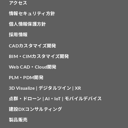
アクセス
情報セキュリティ方針
個人情報保護方針
採用情報
CADカスタマイズ開発
BIM・CIMカスタマイズ開発
Web CAD・Cloud開発
PLM・PDM開発
3D Visualize | デジタルツイン | XR
点群・ドローン | AI・IoT | モバイルデバイス
建設DXコンサルティング
製品販売