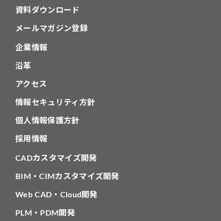
資料ダウンロード
メールマガジン登録
企業情報
沿革
アクセス
情報セキュリティ方針
個人情報保護方針
採用情報
CADカスタマイズ開発
BIM・CIMカスタマイズ開発
Web CAD・Cloud開発
PLM・PDM開発