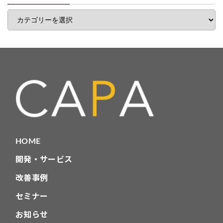
覧
記
事
カ
テ
ゴ
リ
HOME
開発・サービス
改善事例
セミナー
お知らせ